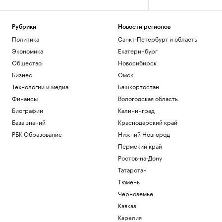
Рубрики
Новости регионов
Политика
Санкт-Петербург и область
Экономика
Екатеринбург
Общество
Новосибирск
Бизнес
Омск
Технологии и медиа
Башкортостан
Финансы
Вологодская область
Биографии
Калининград
База знаний
Краснодарский край
РБК Образование
Нижний Новгород
Пермский край
Ростов-на-Дону
Татарстан
Тюмень
Черноземье
Кавказ
Карелия