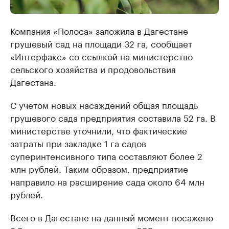
Компания «Полоса» заложила в Дагестане
грушевый сад на площади 32 га, сообщает
«Интерфакс» со ссылкой на министерство
сельского хозяйства и продовольствия
Дагестана.
С учетом новых насаждений общая площадь
грушевого сада предприятия составила 52 га. В
министерстве уточнили, что фактические
затраты при закладке 1 га садов
суперинтенсивного типа составляют более 2
млн рублей. Таким образом, предприятие
направило на расширение сада около 64 млн
рублей.
Всего в Дагестане на данный момент посажено