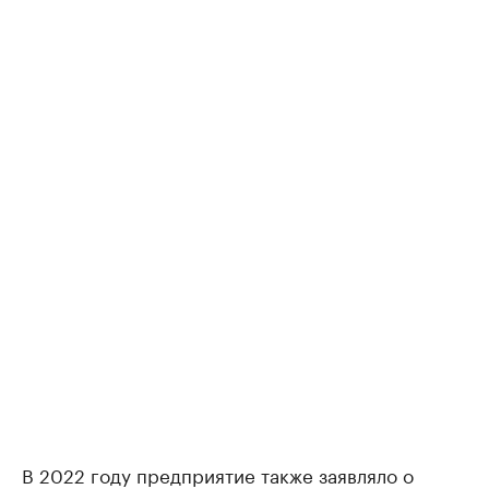
В 2022 году предприятие также заявляло о