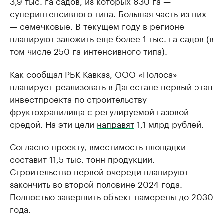
3,9 тыс. га садов, из которых 830 га —
суперинтенсивного типа. Большая часть из них
— семечковые. В текущем году в регионе
планируют заложить еще более 1 тыс. га садов (в
том числе 250 га интенсивного типа).
Как сообщал РБК Кавказ, ООО «Полоса»
планирует реализовать в Дагестане первый этап
инвестпроекта по строительству
фруктохранилища с регулируемой газовой
средой. На эти цели
направят
1,1 млрд рублей.
Согласно проекту, вместимость площадки
составит 11,5 тыс. тонн продукции.
Строительство первой очереди планируют
закончить во второй половине 2024 года.
Полностью завершить объект намерены до 2030
года.