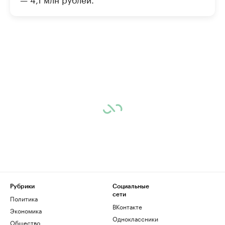
Рубрики
Социальные
сети
Политика
ВКонтакте
Экономика
Одноклассники
Общество