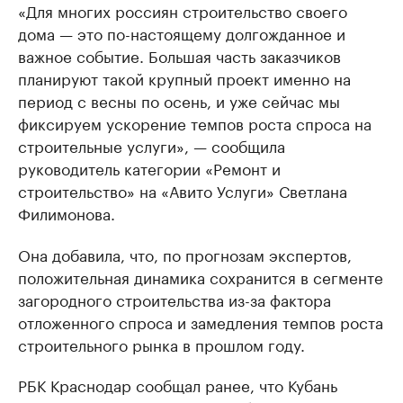
«Для многих россиян строительство своего
дома — это по-настоящему долгожданное и
важное событие. Большая часть заказчиков
планируют такой крупный проект именно на
период с весны по осень, и уже сейчас мы
фиксируем ускорение темпов роста спроса на
строительные услуги», — сообщила
руководитель категории «Ремонт и
строительство» на «Авито Услуги» Светлана
Филимонова.
Она добавила, что, по прогнозам экспертов,
положительная динамика сохранится в сегменте
загородного строительства из-за фактора
отложенного спроса и замедления темпов роста
строительного рынка в прошлом году.
РБК Краснодар сообщал ранее, что Кубань