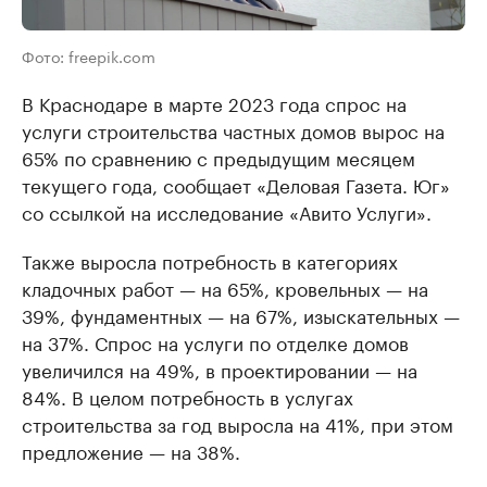
Фото: freepik.com
В Краснодаре в марте 2023 года спрос на
услуги строительства частных домов вырос на
65% по сравнению с предыдущим месяцем
текущего года, сообщает «Деловая Газета. Юг»
со ссылкой на исследование «Авито Услуги».
Также выросла потребность в категориях
кладочных работ — на 65%, кровельных — на
39%, фундаментных — на 67%, изыскательных —
на 37%. Спрос на услуги по отделке домов
увеличился на 49%, в проектировании — на
84%. В целом потребность в услугах
строительства за год выросла на 41%, при этом
предложение — на 38%.