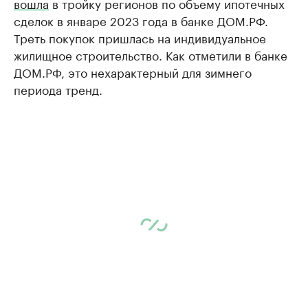
вошла
в тройку регионов по объему ипотечных
сделок в январе 2023 года в банке ДОМ.РФ.
Треть покупок пришлась на индивидуальное
жилищное строительство. Как отметили в банке
ДОМ.РФ, это нехарактерный для зимнего
периода тренд.