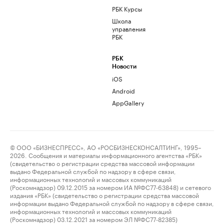
РБК Курсы
Школа
управления
РБК
РБК
Новости
iOS
Android
AppGallery
© ООО «БИЗНЕСПРЕСС», АО «РОСБИЗНЕСКОНСАЛТИНГ», 1995–
2026. Сообщения и материалы информационного агентства «РБК»
(свидетельство о регистрации средства массовой информации
выдано Федеральной службой по надзору в сфере связи,
информационных технологий и массовых коммуникаций
(Роскомнадзор) 09.12.2015 за номером ИА №ФС77-63848) и сетевого
издания «РБК» (свидетельство о регистрации средства массовой
информации выдано Федеральной службой по надзору в сфере связи,
информационных технологий и массовых коммуникаций
(Роскомнадзор) 03.12.2021 за номером ЭЛ №ФС77-82385)