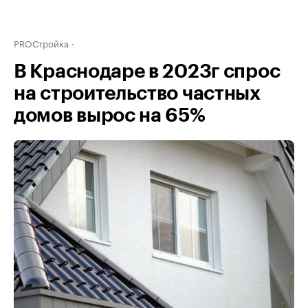
PROСтройка
В Краснодаре в 2023г спрос
на строительство частных
домов вырос на 65%