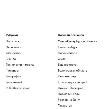
Рубрики
Новости регионов
Политика
Санкт-Петербург и область
Экономика
Екатеринбург
Общество
Новосибирск
Бизнес
Омск
Технологии и медиа
Башкортостан
Финансы
Вологодская область
Биографии
Калининград
База знаний
Краснодарский край
РБК Образование
Нижний Новгород
Пермский край
Ростов-на-Дону
Татарстан