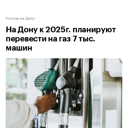
Ростов-на-Дону
На Дону к 2025г. планируют
перевести на газ 7 тыс.
машин