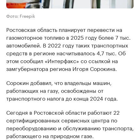
Фото: Freepik
Ростовская область планирует перевести на
газомоторное топливо в 2025 году более 7 тыс.
автомобилей. В 2022 году таких транспортных
средств в регионе насчитывалось 4,7 тыс. Об
этом сообщил «Интерфакс» со ссылкой на
замгубернатора региона Игоря Сорокина.
Сорокин добавил, что владельцы машин,
работающих на газу, освобождены от
транспортного налога до конца 2024 года.
Сегодня в Ростовской области работают 22
сертифицированных сервисных центра по
переоборудованию и обслуживанию транспорта,
работающего на природном газе.