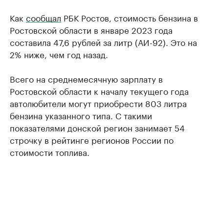
Как
сообщал
РБК Ростов, стоимость бензина в
Ростовской области в январе 2023 года
составила 47,6 рублей за литр (АИ-92). Это на
2% ниже, чем год назад.
Всего на среднемесячную зарплату в
Ростовской области к началу текущего года
автолюбители могут приобрести 803 литра
бензина указанного типа. С такими
показателями донской регион занимает 54
строчку в рейтинге регионов России по
стоимости топлива.