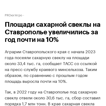
PROюгАгро
Площади сахарной свеклы на
Ставрополье увеличились за
год почти на 10%
Аграрии Ставропольского края с начала 2023
года посеяли сахарную свеклу на площади
около 33,4 тыс. га, сообщает ТАСС со ссылкой
на пресс-службу краевого минсельхоза. Таким
образом, по сравнению с прошлым годом
площадь выросла почти на 10%.
Так, в 2022 году на Ставрополье под сахарную
свеклу отвели около 30,6 тыс. га, сбор составил
порядка 1,7 млн тонн. В крае сахарная свекла