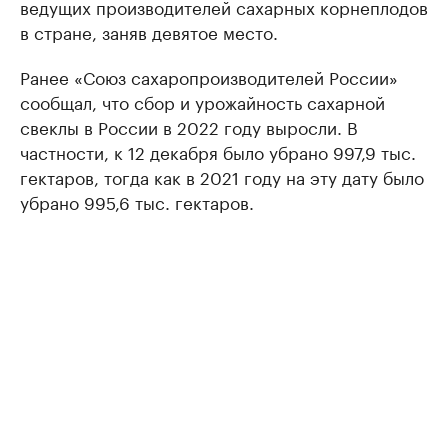
ведущих производителей сахарных корнеплодов
в стране, заняв девятое место.
Ранее «Союз сахаропроизводителей России»
сообщал, что сбор и урожайность сахарной
свеклы в России в 2022 году выросли. В
частности, к 12 декабря было убрано 997,9 тыс.
гектаров, тогда как в 2021 году на эту дату было
убрано 995,6 тыс. гектаров.