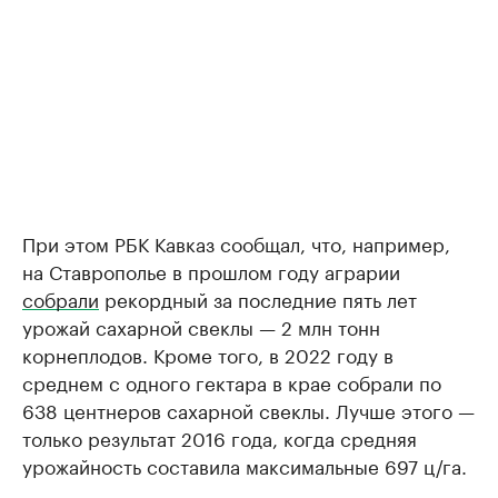
При этом РБК Кавказ сообщал, что, например,
на Ставрополье в прошлом году аграрии
собрали
рекордный за последние пять лет
урожай сахарной свеклы — 2 млн тонн
корнеплодов. Кроме того, в 2022 году в
среднем с одного гектара в крае собрали по
638 центнеров сахарной свеклы. Лучше этого —
только результат 2016 года, когда средняя
урожайность составила максимальные 697 ц/га.