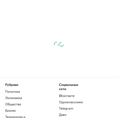
Рубрики
Социальные
сети
Политика
ВКонтакте
Экономика
Одноклассники
Общество
Telegram
Бизнес
Дзен
Технологии и