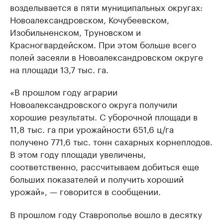
возделывается в пяти муниципальных округах:
Новоалександровском, Кочубеевском,
Изобильненском, Труновском и
Красногвардейском. При этом больше всего
полей засеяли в Новоалександровском округе
на площади 13,7 тыс. га.
«В прошлом году аграрии
Новоалександровского округа получили
хорошие результаты. С уборочной площади в
11,8 тыс. га при урожайности 651,6 ц/га
получено 771,6 тыс. тонн сахарных корнеплодов.
В этом году площади увеличены,
соответственно, рассчитываем добиться еще
больших показателей и получить хороший
урожай», — говорится в сообщении.
В прошлом году Ставрополье вошло в десятку