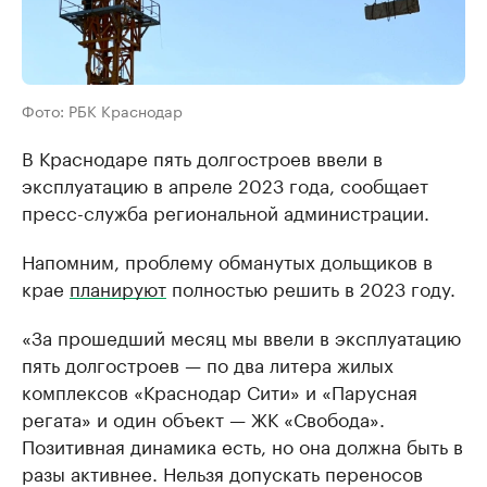
Фото: РБК Краснодар
В Краснодаре пять долгостроев ввели в
эксплуатацию в апреле 2023 года, сообщает
пресс-служба региональной администрации.
Напомним, проблему обманутых дольщиков в
крае
планируют
полностью решить в 2023 году.
«За прошедший месяц мы ввели в эксплуатацию
пять долгостроев — по два литера жилых
комплексов «Краснодар Сити» и «Парусная
регата» и один объект — ЖК «Свобода».
Позитивная динамика есть, но она должна быть в
разы активнее. Нельзя допускать переносов