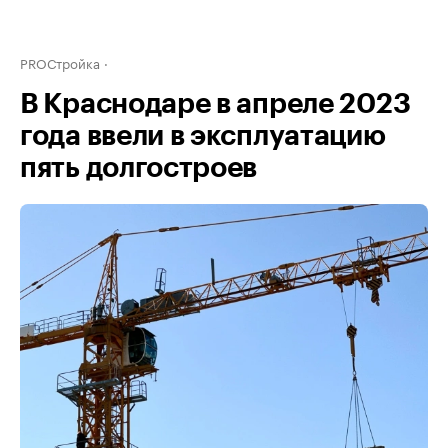
PROСтройка
В Краснодаре в апреле 2023
года ввели в эксплуатацию
пять долгостроев