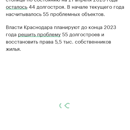
осталось
44 долгостроя. В начале текущего года
насчитывалось 55 проблемных объектов.
Власти Краснодара планируют до конца 2023
года
решить проблему
55 долгостроев и
восстановить права 5,5 тыс. собственников
жилья.