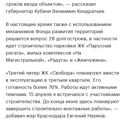
сроков ввода объектов», — рассказал
губернатор Кубани Вениамин Кондратьев.
В настоящее время также с использованием
механизмов Фонда развития территорий
решается вопрос 28 долгостроев, в частности
идет строительство парковки ЖК «Парусная
регата», жилых комплексов «На
Магистральной», «Радуга» и «Жемчужина».
«Третий литер ЖК «Свобода» планируют ввести
в эксплуатацию в третьем квартале. Его
готовность более 76%. Работы идут активными
темпами. 15 апреля я встречался с участниками
строительства. До конца июня здесь планируют
завершить строительно-монтажные работы», —
добавил мэр Краснодара Евгений Наумов.