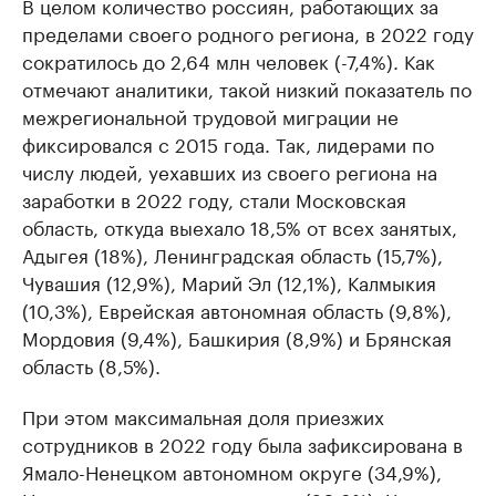
В целом количество россиян, работающих за
пределами своего родного региона, в 2022 году
сократилось до 2,64 млн человек (-7,4%). Как
отмечают аналитики, такой низкий показатель по
межрегиональной трудовой миграции не
фиксировался с 2015 года. Так, лидерами по
числу людей, уехавших из своего региона на
заработки в 2022 году, стали Московская
область, откуда выехало 18,5% от всех занятых,
Адыгея (18%), Ленинградская область (15,7%),
Чувашия (12,9%), Марий Эл (12,1%), Калмыкия
(10,3%), Еврейская автономная область (9,8%),
Мордовия (9,4%), Башкирия (8,9%) и Брянская
область (8,5%).
При этом максимальная доля приезжих
сотрудников в 2022 году была зафиксирована в
Ямало-Ненецком автономном округе (34,9%),