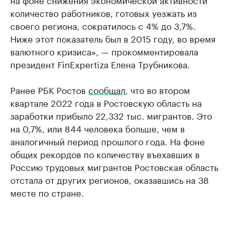
количество работников, готовых уезжать из
своего региона, сократилось с 4% до 3,7%.
Ниже этот показатель был в 2015 году, во время
валютного кризиса», — прокомментировала
президент FinExpertiza Елена Трубникова.
Ранее РБК Ростов
сообщал
, что во втором
квартале 2022 года в Ростовскую область на
заработки прибыло 22,332 тыс. мигрантов. Это
на 0,7%, или 844 человека больше, чем в
аналогичный период прошлого года. На фоне
общих рекордов по количеству въехавших в
Россию трудовых мигрантов Ростовская область
отстала от других регионов, оказавшись на 38
месте по стране.