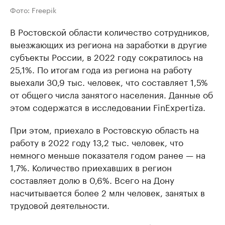
Фото: Freepik
В Ростовской области количество сотрудников,
выезжающих из региона на заработки в другие
субъекты России, в 2022 году сократилось на
25,1%. По итогам года из региона на работу
выехали 30,9 тыс. человек, что составляет 1,5%
от общего числа занятого населения. Данные об
этом содержатся в исследовании FinExpertiza.
При этом, приехало в Ростовскую область на
работу в 2022 году 13,2 тыс. человек, что
немного меньше показателя годом ранее — на
1,7%. Количество приехавших в регион
составляет долю в 0,6%. Всего на Дону
насчитывается более 2 млн человек, занятых в
трудовой деятельности.