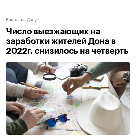
Ростов-на-Дону
Число выезжающих на
заработки жителей Дона в
2022г. снизилось на четверть