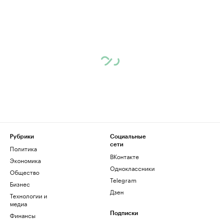
Рубрики
Социальные
сети
Политика
ВКонтакте
Экономика
Одноклассники
Общество
Telegram
Бизнес
Дзен
Технологии и
медиа
Финансы
Подписки