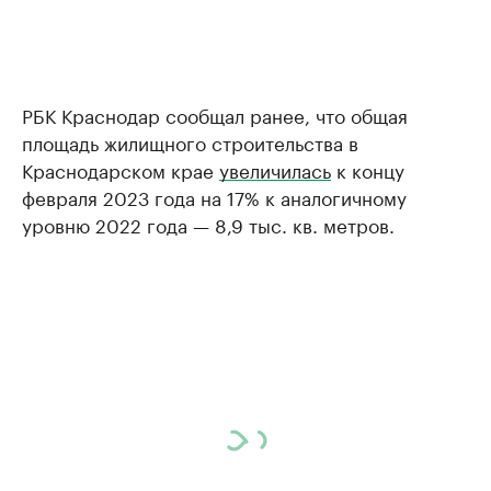
РБК Краснодар сообщал ранее, что общая
площадь жилищного строительства в
Краснодарском крае
увеличилась
к концу
февраля 2023 года на 17% к аналогичному
уровню 2022 года — 8,9 тыс. кв. метров.