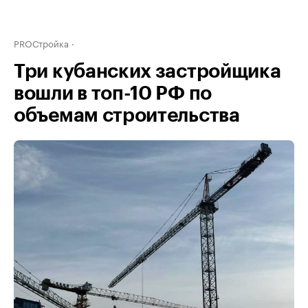
PROСтройка
Три кубанских застройщика
вошли в топ-10 РФ по
объемам строительства