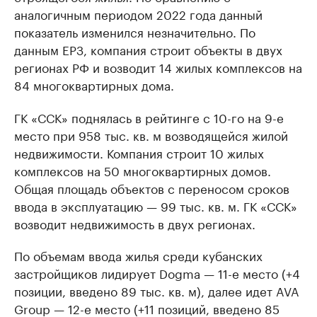
аналогичным периодом 2022 года данный
показатель изменился незначительно. По
данным ЕРЗ, компания строит объекты в двух
регионах РФ и возводит 14 жилых комплексов на
84 многоквартирных дома.
ГК «ССК» поднялась в рейтинге с 10-го на 9-е
место при 958 тыс. кв. м возводящейся жилой
недвижимости. Компания строит 10 жилых
комплексов на 50 многоквартирных домов.
Общая площадь объектов с переносом сроков
ввода в эксплуатацию — 99 тыс. кв. м. ГК «ССК»
возводит недвижимость в двух регионах.
По объемам ввода жилья среди кубанских
застройщиков лидирует Dogma — 11-е место (+4
позиции, введено 89 тыс. кв. м), далее идет AVA
Group — 12-е место (+11 позиций, введено 85