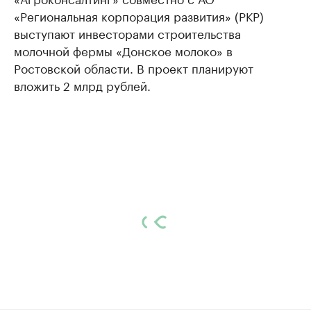
«Региональная корпорация развития» (РКР)
выступают инвесторами строительства
молочной фермы «Донское молоко» в
Ростовской области. В проект планируют
вложить 2 млрд рублей.