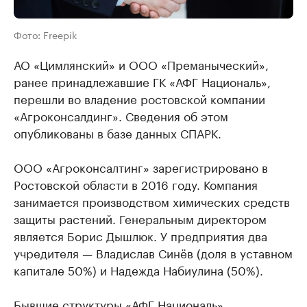
Фото: Freepik
АО «Цимлянский» и ООО «Преманыческий»,
ранее принадлежавшие ГК «АФГ Националь»,
перешли во владение ростовской компании
«Агроконсалдинг». Сведения об этом
опубликованы в базе данных СПАРК.
ООО «Агроконсалтинг» зарегистрировано в
Ростовской области в 2016 году. Компания
занимается производством химических средств
защиты растений. Генеральным директором
является Борис Дышлюк. У предприятия два
учредителя — Владислав Синёв (доля в уставном
капитале 50%) и Надежда Набиулина (50%).
Бывшие структуры «АФГ Националь»