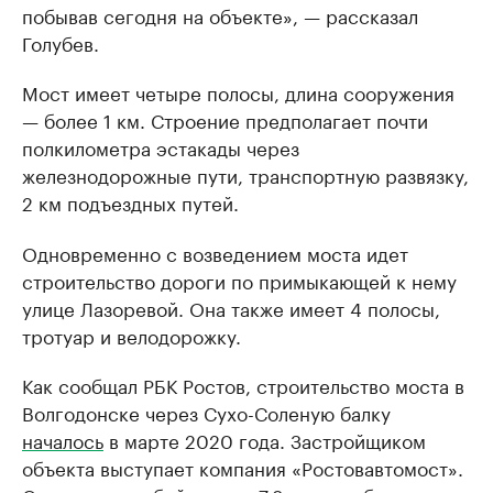
побывав сегодня на объекте», — рассказал
Голубев.
Мост имеет четыре полосы, длина сооружения
— более 1 км. Строение предполагает почти
полкилометра эстакады через
железнодорожные пути, транспортную развязку,
2 км подъездных путей.
Одновременно с возведением моста идет
строительство дороги по примыкающей к нему
улице Лазоревой. Она также имеет 4 полосы,
тротуар и велодорожку.
Как сообщал РБК Ростов, строительство моста в
Волгодонске через Сухо-Соленую балку
началось
в марте 2020 года. Застройщиком
объекта выступает компания «Ростовавтомост».