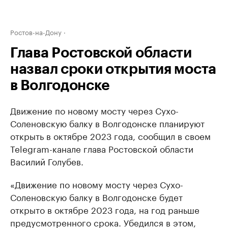
Ростов-на-Дону
Глава Ростовской области
назвал сроки открытия моста
в Волгодонске
Движение по новому мосту через Сухо-
Соленовскую балку в Волгодонске планируют
открыть в октябре 2023 года, сообщил в своем
Telegram-канале глава Ростовской области
Василий Голубев.
«Движение по новому мосту через Сухо-
Соленовскую балку в Волгодонске будет
открыто в октябре 2023 года, на год раньше
предусмотренного срока. Убедился в этом,