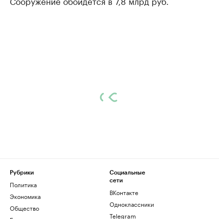
Сооружение обойдется в 7,8 млрд руб.
Рубрики
Социальные
сети
Политика
ВКонтакте
Экономика
Одноклассники
Общество
Telegram