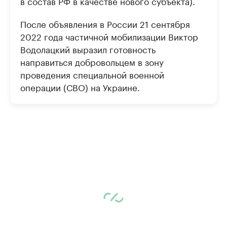
в состав РФ в качестве нового субъекта).
После объявления в России 21 сентября
2022 года частичной мобилизации Виктор
Водолацкий выразил готовность
направиться добровольцем в зону
проведения специальной военной
операции (СВО) на Украине.