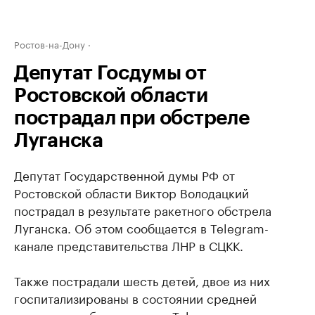
Ростов-на-Дону
Депутат Госдумы от
Ростовской области
пострадал при обстреле
Луганска
Депутат Государственной думы РФ от
Ростовской области Виктор Володацкий
пострадал в результате ракетного обстрела
Луганска. Об этом сообщается в Telegram-
канале представительства ЛНР в СЦКК.
Также пострадали шесть детей, двое из них
госпитализированы в состоянии средней