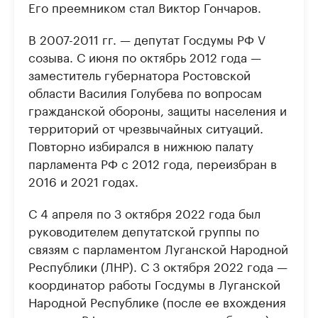
Его преемником стал Виктор Гончаров.
В 2007-2011 гг. — депутат Госдумы РФ V
созыва. С июня по октябрь 2012 года —
заместитель губернатора Ростовской
области Василия Голубева по вопросам
гражданской обороны, защиты населения и
территорий от чрезвычайных ситуаций.
Повторно избирался в нижнюю палату
парламента РФ с 2012 года, переизбран в
2016 и 2021 годах.
С 4 апреля по 3 октября 2022 года был
руководителем депутатской группы по
связям с парламентом Луганской Народной
Республики (ЛНР). С 3 октября 2022 года —
координатор работы Госдумы в Луганской
Народной Республике (после ее вхождения