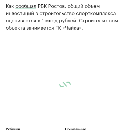
Как
сообщал
РБК Ростов, общий объем
инвестиций в строительство спорткомплекса
оценивается в 1 млрд рублей. Строительством
объекта занимается ГК «Чайка».
Рубрики
Социальные