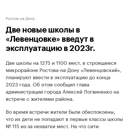
Ростов-на-Дону
Две новые школы в
«Левенцовке» введут в
эксплуатацию в 2023г.
Две школы на 1275 и 1100 мест, в строящемся
микрорайоне Ростова-на-Дону «Левенцовский»,
планируют ввести в эксплуатацию до конца
2023 года. Об этом сообщил глава
администрации города Алексей Логвиненко на
встрече с жителями района.
Во время встречи жители были обеспокоены,
что их дети не попадают в первые классы школы
№ 115 из-за нехватки мест. На что сити-