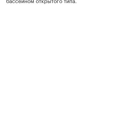
бассейном открытого типа.