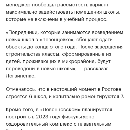
менеджер пообещал рассмотреть вариант
максимально задействовать помещения школы,
которые не включены в учебный процесс.
«Подрядчики, которые занимаются возведением
новых школ в «Левенцовке», обещают сдать
объекты до конца этого года. После завершения
строительства классы, сформированные из
детей, проживающих в микрорайоне, будут
переведены в новые школы», — рассказал
Логвиненко.
Отмечалось, что в настоящий момент в Ростове
строятся 6 школ, и капитально ремонтируются 7.
Кроме того, в «Левенцовском» планируется
построить в 2023 году физкультурно-
оздоровительный комплекс с плавательным