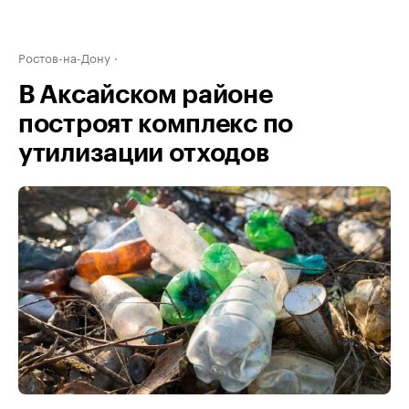
Ростов-на-Дону
В Аксайском районе
построят комплекс по
утилизации отходов