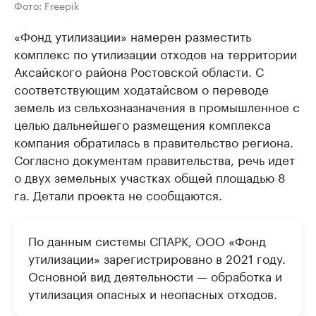
Фото: Freepik
«Фонд утилизации» намерен разместить
комплекс по утилизации отходов на территории
Аксайского района Ростовской области. С
соответствующим ходатайсвом о переводе
земель из сельхозназначения в промышленное с
целью дальнейшего размещения комплекса
компания обратилась в правительство региона.
Согласно документам правительства, речь идет
о двух земельных участках общей площадью 8
га. Детали проекта не сообщаются.
По данным системы СПАРК, ООО «Фонд
утилизации» зарегистрировано в 2021 году.
Основной вид деятельности — обработка и
утилизация опасных и неопасных отходов.