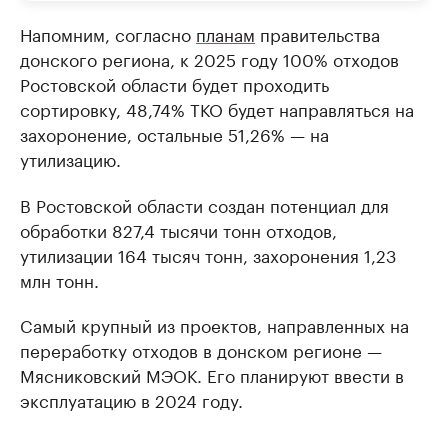
Напомним, согласно
планам
правительства
донского региона, к 2025 году 100% отходов
Ростовской области будет проходить
сортировку, 48,74% ТКО будет направляться на
захоронение, остальные 51,26% — на
утилизацию.
В Ростовской области создан потенциал для
обработки 827,4 тысячи тонн отходов,
утилизации 164 тысяч тонн, захоронения 1,23
млн тонн.
Cамый крупный из проектов, направленных на
переработку отходов в донском регионе —
Мясниковский МЭОК. Его планируют ввести в
эксплуатацию в 2024 году.