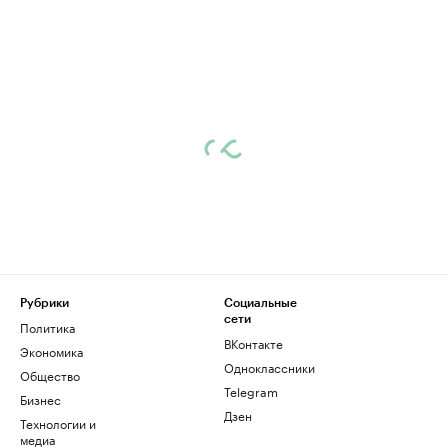
Рубрики
Социальные
сети
Политика
ВКонтакте
Экономика
Одноклассники
Общество
Telegram
Бизнес
Дзен
Технологии и
медиа