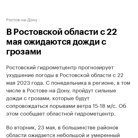
Ростов-на-Дону
В Ростовской области с 22
мая ожидаются дожди с
грозами
Ростовский гидрометцентр прогнозирует
ухудшение погоды в Ростовской области с 22
мая 2023 года. С понедельника в регионе, в том
числе в Ростове-на-Дону, пройдут сильные
дожди с грозами, которые будут
сопровождаться порывами ветра 15-18 м/с. Об
этом сообщает областной гидрометцентр.
Во вторник, 23 мая, в большинстве районов
области ожидается небольшой и умеренный