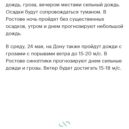
дождь, гроза, вечером местами сильный дождь.
Осадки будут сопровождаться туманом. В
Ростове ночь пройдет без существенных
осадков, утром и днем прогнозируют небольшой
дождь.
В среду, 24 мая, на Дону также пройдут дожди с
грозами с порывами ветра до 15-20 м/с. В
Ростове синоптики прогнозируют днем сильные
дожди и грозы. Ветер будет достигать 15-18 м/с.