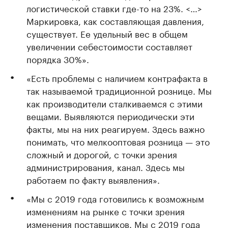
логистической ставки где-то на 23%. <…>
Маркировка, как составляющая давления,
существует. Ее удельный вес в общем
увеличении себестоимости составляет
порядка 30%».
«Есть проблемы с наличием контрафакта в
так называемой традиционной рознице. Мы
как производители сталкиваемся с этими
вещами. Выявляются периодически эти
факты, мы на них реагируем. Здесь важно
понимать, что мелкооптовая розница — это
сложный и дорогой, с точки зрения
администрирования, канал. Здесь мы
работаем по факту выявления».
«Мы с 2019 года готовились к возможным
изменениям на рынке с точки зрения
изменения поставщиков. Мы с 2019 года