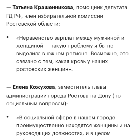
—
, помощник депутата
Татьяна Крашенникова
ГД РФ, член избирательной комиссии
Ростовской области:
«Неравенство зарплат между мужчиной и
женщиной — такую проблему я бы не
выделила в южном регионе. Возможно, это
связано с тем, какая кровь у наших
ростовских женщин».
—
, заместитель главы
Елена Кожухова
администрации города Ростова-на-Дону (по
социальным вопросам):
«В социальной сфере в нашем городе
преимущественно находятся женщины и на
руководящих должностях, и в целом