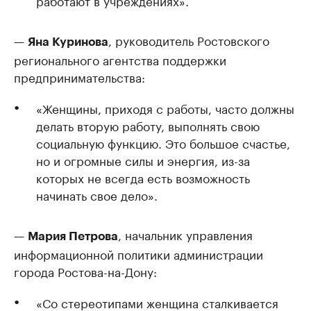
работают в учреждениях».
—
, руководитель Ростовского
Яна Куринова
регионального агентства поддержки
предпринимательства:
«Женщины, приходя с работы, часто должны
делать вторую работу, выполнять свою
социальную функцию. Это большое счастье,
но и огромные силы и энергия, из-за
которых не всегда есть возможность
начинать свое дело».
—
, начальник управления
Мария Петрова
информационной политики администрации
города Ростова-на-Дону:
«Со стереотипами женщина сталкивается