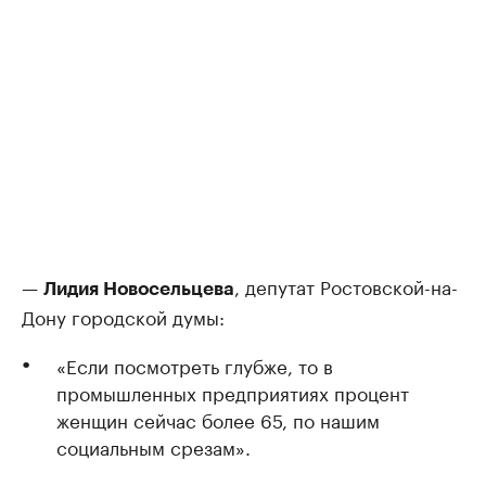
—
, депутат Ростовской-на-
Лидия Новосельцева
Дону городской думы:
«Если посмотреть глубже, то в
промышленных предприятиях процент
женщин сейчас более 65, по нашим
социальным срезам».