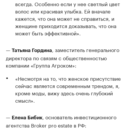
всегда. Особенно если у нее светлый цвет
волос или красивая улыбка. Ей вначале
кажется, что она может не справиться, и
женщине приходится доказывать, что она
может быть эффективной».
—
, заместитель генерального
Татьяна Гордина
директора по связям с общественностью
компании «Группа Агроком»:
«Несмотря на то, что женское присутствие
сейчас является современным трендом, я,
кроме моды, вижу здесь очень глубокий
смысл».
—
, основатель инвестиционного
Елена Бибик
агентства Broker pro estate в РФ: