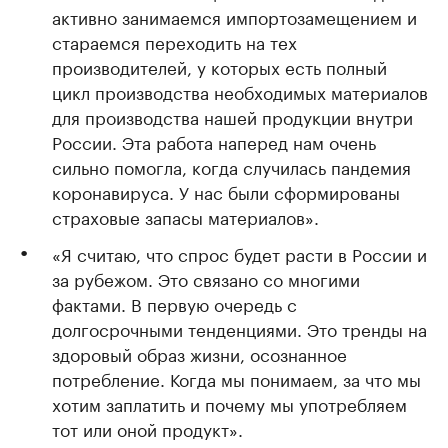
активно занимаемся импортозамещением и
стараемся переходить на тех
производителей, у которых есть полный
цикл производства необходимых материалов
для производства нашей продукции внутри
России. Эта работа наперед нам очень
сильно помогла, когда случилась пандемия
коронавируса. У нас были сформированы
страховые запасы материалов».
«Я считаю, что спрос будет расти в России и
за рубежом. Это связано со многими
фактами. В первую очередь с
долгосрочными тенденциями. Это тренды на
здоровый образ жизни, осознанное
потребление. Когда мы понимаем, за что мы
хотим заплатить и почему мы употребляем
тот или оной продукт».