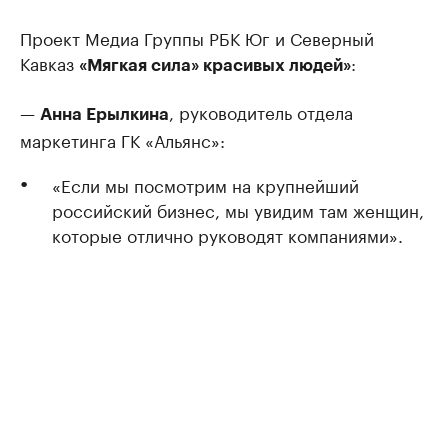
Проект Медиа Группы РБК Юг и Северный
Кавказ
:
«Мягкая сила» красивых людей»
—
, руководитель отдела
Анна Ерылкина
маркетинга ГК «Альянс»:
«Если мы посмотрим на крупнейший
российский бизнес, мы увидим там женщин,
которые отлично руководят компаниями».