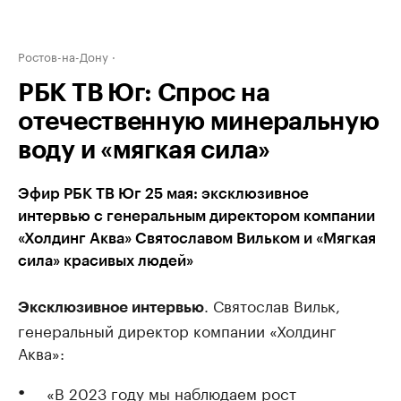
Ростов-на-Дону
РБК ТВ Юг: Спрос на
отечественную минеральную
воду и «мягкая сила»
Эфир РБК ТВ Юг 25 мая: эксклюзивное
интервью с генеральным директором компании
«Холдинг Аква» Святославом Вильком и «Мягкая
сила» красивых людей»
. Святослав Вильк,
Эксклюзивное интервью
генеральный директор компании «Холдинг
Аква»:
«В 2023 году мы наблюдаем рост