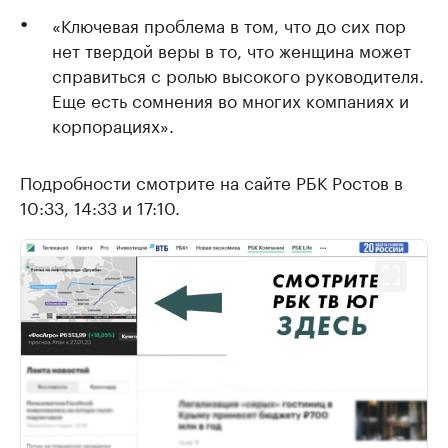
«Ключевая проблема в том, что до сих пор
нет твердой веры в то, что женщина может
справиться с ролью высокого руководителя.
Еще есть сомнения во многих компаниях и
корпорациях».
Подробности смотрите на сайте РБК Ростов в
10:33, 14:33 и 17:10.