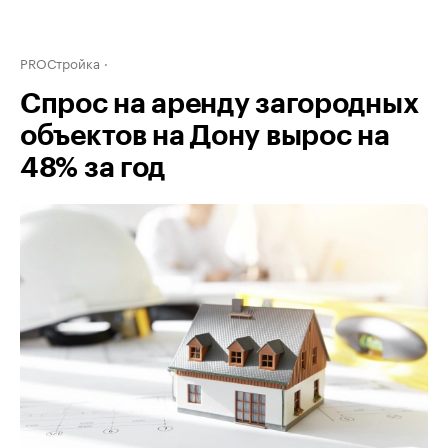
PROСтройка
Спрос на аренду загородных
объектов на Дону вырос на
48% за год