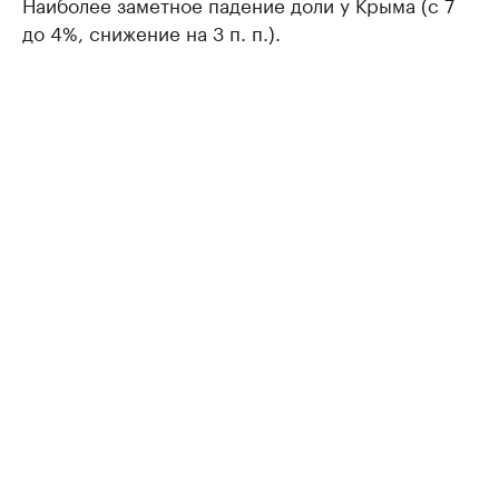
Наиболее заметное падение доли у Крыма (с 7
до 4%, снижение на 3 п. п.).