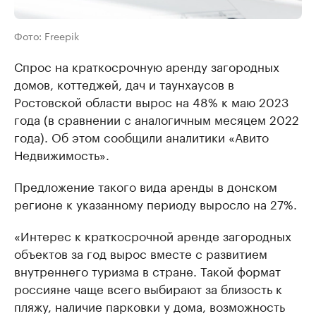
Фото: Freepik
Спрос на краткосрочную аренду загородных
домов, коттеджей, дач и таунхаусов в
Ростовской области вырос на 48% к маю 2023
года (в сравнении с аналогичным месяцем 2022
года). Об этом сообщили аналитики «Авито
Недвижимость».
Предложение такого вида аренды в донском
регионе к указанному периоду выросло на 27%.
«Интерес к краткосрочной аренде загородных
объектов за год вырос вместе с развитием
внутреннего туризма в стране. Такой формат
россияне чаще всего выбирают за близость к
пляжу, наличие парковки у дома, возможность