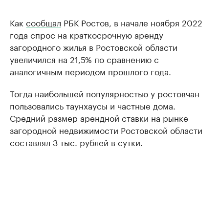
Как
сообщал
РБК Ростов, в начале ноября 2022
года спрос на краткосрочную аренду
загородного жилья в Ростовской области
увеличился на 21,5% по сравнению с
аналогичным периодом прошлого года.
Тогда наибольшей популярностью у ростовчан
пользовались таунхаусы и частные дома.
Средний размер арендной ставки на рынке
загородной недвижимости Ростовской области
составлял 3 тыс. рублей в сутки.