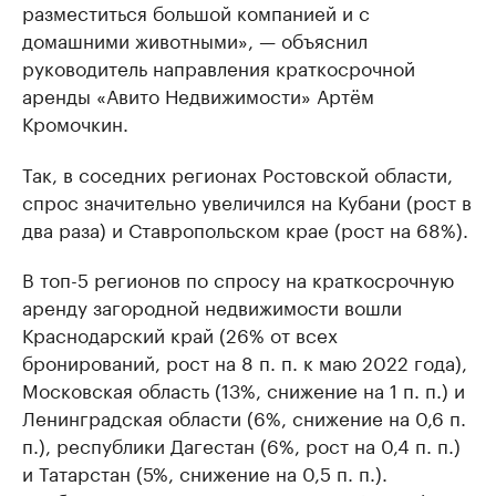
разместиться большой компанией и с
домашними животными», — объяснил
руководитель направления краткосрочной
аренды «Авито Недвижимости» Артём
Кромочкин.
Так, в соседних регионах Ростовской области,
спрос значительно увеличился на Кубани (рост в
два раза) и Ставропольском крае (рост на 68%).
В топ-5 регионов по спросу на краткосрочную
аренду загородной недвижимости вошли
Краснодарский край (26% от всех
бронирований, рост на 8 п. п. к маю 2022 года),
Московская область (13%, снижение на 1 п. п.) и
Ленинградская области (6%, снижение на 0,6 п.
п.), республики Дагестан (6%, рост на 0,4 п. п.)
и Татарстан (5%, снижение на 0,5 п. п.).