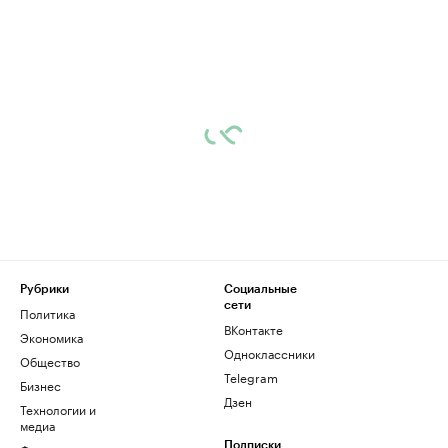
Рубрики
Социальные
сети
Политика
ВКонтакте
Экономика
Одноклассники
Общество
Telegram
Бизнес
Дзен
Технологии и
медиа
Подписки