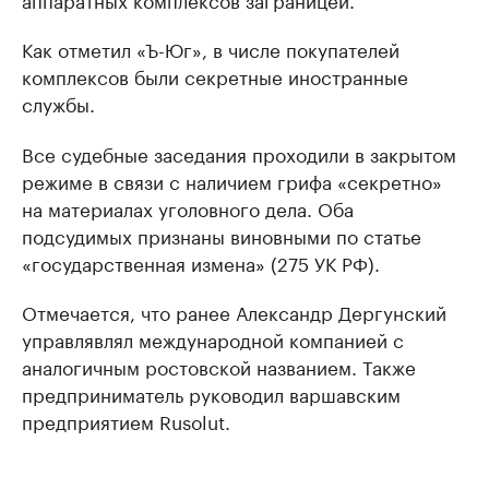
Как отметил «Ъ-Юг», в числе покупателей
комплексов были секретные иностранные
службы.
Все судебные заседания проходили в закрытом
режиме в связи с наличием грифа «секретно»
на материалах уголовного дела. Оба
подсудимых признаны виновными по статье
«государственная измена» (275 УК РФ).
Отмечается, что ранее Александр Дергунский
управлявлял международной компанией с
аналогичным ростовской названием. Также
предприниматель руководил варшавским
предприятием Rusolut.