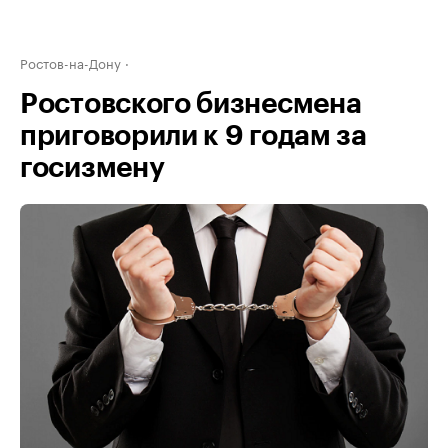
Ростов-на-Дону
Ростовского бизнесмена
приговорили к 9 годам за
госизмену