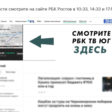
ти смотрите на сайте РБК Ростов в 10:33, 14:33 и 17: