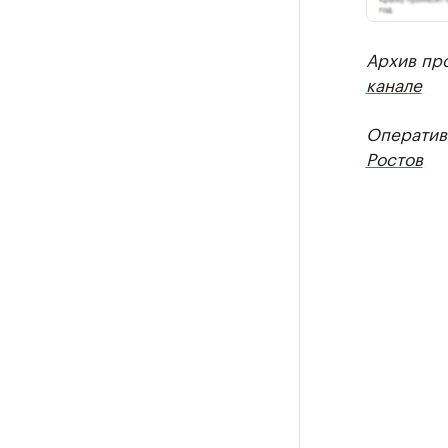
Архив пр
канале
Оператив
Ростов