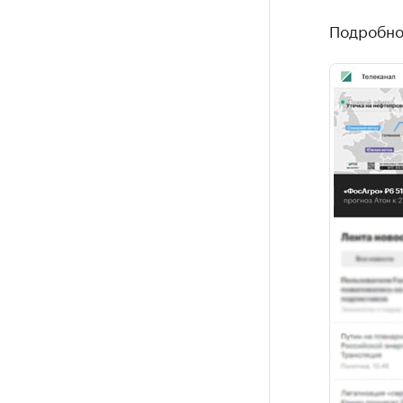
Подробнос