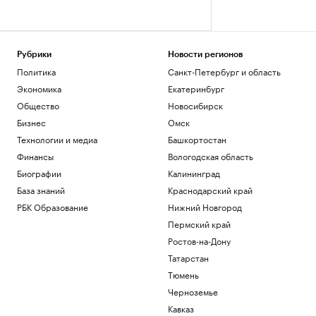
Рубрики
Новости регионов
Политика
Санкт-Петербург и область
Экономика
Екатеринбург
Общество
Новосибирск
Бизнес
Омск
Технологии и медиа
Башкортостан
Финансы
Вологодская область
Биографии
Калининград
База знаний
Краснодарский край
РБК Образование
Нижний Новгород
Пермский край
Ростов-на-Дону
Татарстан
Тюмень
Черноземье
Кавказ