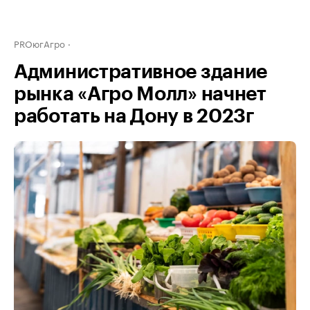
PROюгАгро
Административное здание
рынка «Агро Молл» начнет
работать на Дону в 2023г