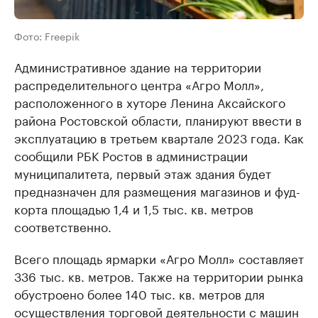
Фото: Freepik
Административное здание на территории
распределительного центра «Агро Молл»,
расположенного в хуторе Ленина Аксайского
района Ростовской области, планируют ввести в
эксплуатацию в третьем квартале 2023 года. Как
сообщили РБК Ростов в администрации
муниципалитета, первый этаж здания будет
предназначен для размещения магазинов и фуд-
корта площадью 1,4 и 1,5 тыс. кв. метров
соответственно.
Всего площадь ярмарки «Агро Молл» составляет
336 тыс. кв. метров. Также на территории рынка
обустроено более 140 тыс. кв. метров для
осуществления торговой деятельности с машин