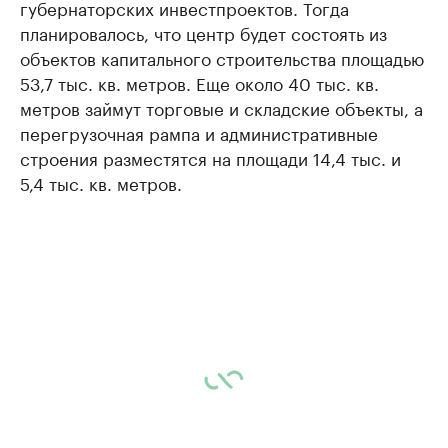
губернаторских инвестпроектов. Тогда
планировалось, что центр будет состоять из
объектов капитального строительства площадью
53,7 тыс. кв. метров. Еще около 40 тыс. кв.
метров займут торговые и складские объекты, а
перегрузочная рампа и административные
строения разместятся на площади 14,4 тыс. и
5,4 тыс. кв. метров.