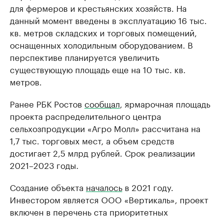
для фермеров и крестьянских хозяйств. На
данный момент введены в эксплуатацию 16 тыс.
кв. метров складских и торговых помещений,
оснащенных холодильным оборудованием. В
перспективе планируется увеличить
существующую площадь еще на 10 тыс. кв.
метров.
Ранее РБК Ростов
сообщал
, ярмарочная площадь
проекта распределительного центра
сельхозпродукции «Агро Молл» рассчитана на
1,7 тыс. торговых мест, а объем средств
достигает 2,5 млрд рублей. Срок реализации
2021–2023 годы.
Создание объекта
началось
в 2021 году.
Инвестором является ООО «Вертикаль», проект
включен в перечень ста приоритетных