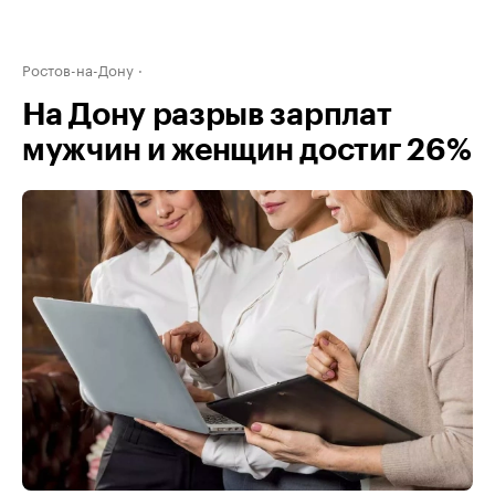
Ростов-на-Дону
На Дону разрыв зарплат
мужчин и женщин достиг 26%