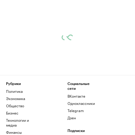
Рубрики
Социальные
сети
Политика
ВКонтакте
Экономика
Одноклассники
Общество
Telegram
Бизнес
Дзен
Технологии и
медиа
Финансы
Подписки