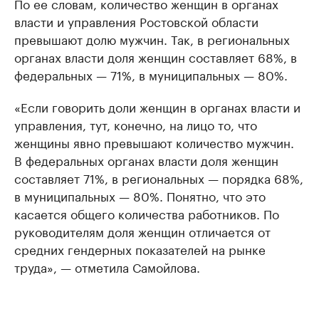
По ее словам, количество женщин в органах
власти и управления Ростовской области
превышают долю мужчин. Так, в региональных
органах власти доля женщин составляет 68%, в
федеральных — 71%, в муниципальных — 80%.
«Если говорить доли женщин в органах власти и
управления, тут, конечно, на лицо то, что
женщины явно превышают количество мужчин.
В федеральных органах власти доля женщин
составляет 71%, в региональных — порядка 68%,
в муниципальных — 80%. Понятно, что это
касается общего количества работников. По
руководителям доля женщин отличается от
средних гендерных показателей на рынке
труда», — отметила Самойлова.