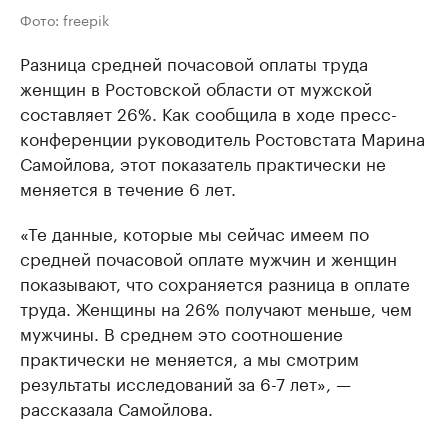
Фото: freepik
Разница средней почасовой оплаты труда
женщин в Ростовской области от мужской
составляет 26%. Как сообщила в ходе пресс-
конференции руководитель Ростовстата Марина
Самойлова, этот показатель практически не
меняется в течение 6 лет.
«Те данные, которые мы сейчас имеем по
средней почасовой оплате мужчин и женщин
показывают, что сохраняется разница в оплате
труда. Женщины на 26% получают меньше, чем
мужчины. В среднем это соотношение
практически не меняется, а мы смотрим
результаты исследований за 6-7 лет», —
рассказала Самойлова.