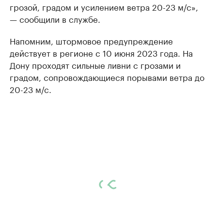
грозой, градом и усилением ветра 20-23 м/с»,
— сообщили в службе.
Напомним, штормовое предупреждение
действует в регионе с 10 июня 2023 года. На
Дону проходят сильные ливни с грозами и
градом, сопровождающиеся порывами ветра до
20-23 м/с.