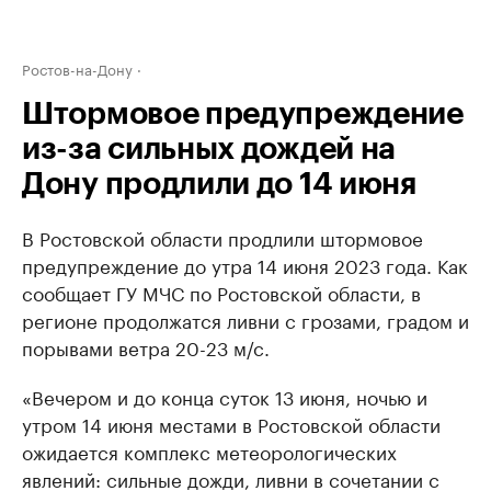
Ростов-на-Дону
Штормовое предупреждение
из-за сильных дождей на
Дону продлили до 14 июня
В Ростовской области продлили штормовое
предупреждение до утра 14 июня 2023 года. Как
сообщает ГУ МЧС по Ростовской области, в
регионе продолжатся ливни с грозами, градом и
порывами ветра 20-23 м/с.
«Вечером и до конца суток 13 июня, ночью и
утром 14 июня местами в Ростовской области
ожидается комплекс метеорологических
явлений: сильные дожди, ливни в сочетании с