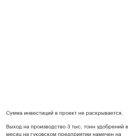
Сумма инвестиций в проект не раскрывается.
Выход на производство 3 тыс. тонн удобрений в
месяц на гуковском предприятии намечен на