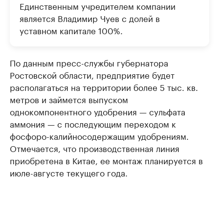
Единственным учредителем компании
является Владимир Чуев с долей в
уставном капитале 100%.
По данным пресс-службы губернатора
Ростовской области, предприятие будет
располагаться на территории более 5 тыс. кв.
метров и займется выпуском
однокомпонентного удобрения — сульфата
аммония — с последующим переходом к
фосфоро-калийносодержащим удобрениям.
Отмечается, что производственная линия
приобретена в Китае, ее монтаж планируется в
июле-августе текущего года.