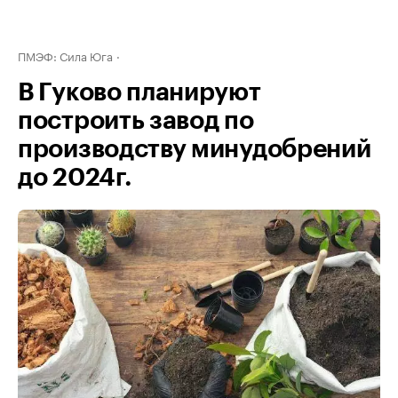
ПМЭФ: Сила Юга
В Гуково планируют
построить завод по
производству минудобрений
до 2024г.