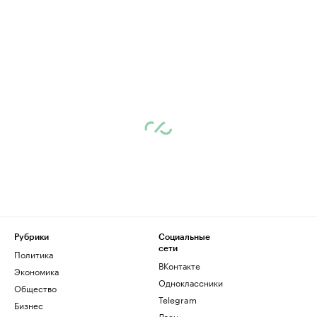
Рубрики
Социальные
сети
Политика
ВКонтакте
Экономика
Одноклассники
Общество
Telegram
Бизнес
Дзен