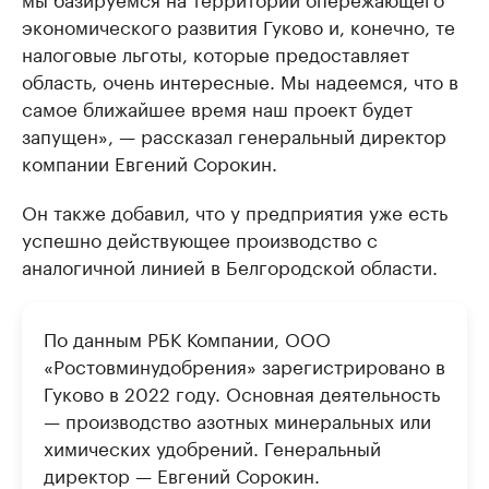
экономического развития Гуково и, конечно, те
налоговые льготы, которые предоставляет
область, очень интересные. Мы надеемся, что в
самое ближайшее время наш проект будет
запущен», — рассказал генеральный директор
компании Евгений Сорокин.
Он также добавил, что у предприятия уже есть
успешно действующее производство с
аналогичной линией в Белгородской области.
По данным РБК Компании, ООО
«Ростовминудобрения» зарегистрировано в
Гуково в 2022 году. Основная деятельность
— производство азотных минеральных или
химических удобрений. Генеральный
директор — Евгений Сорокин.