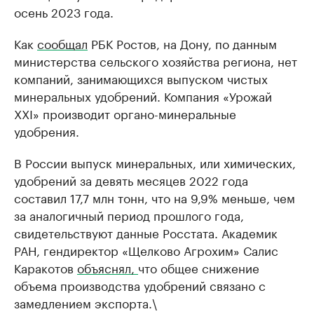
осень 2023 года.
Как
сообщал
РБК Ростов, на Дону, по данным
министерства сельского хозяйства региона, нет
компаний, занимающихся выпуском чистых
минеральных удобрений. Компания «Урожай
XXI» производит органо-минеральные
удобрения.
В России выпуск минеральных, или химических,
удобрений за девять месяцев 2022 года
составил 17,7 млн тонн, что на 9,9% меньше, чем
за аналогичный период прошлого года,
свидетельствуют данные Росстата. Академик
РАН, гендиректор «Щелково Агрохим» Салис
Каракотов
объяснял,
что общее снижение
объема производства удобрений связано с
замедлением экспорта.\