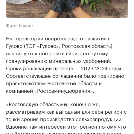
Фото: Freepik
На территории опережающего развития в
Гуково (ТОР «Гуково», Ростовская область)
планируется построить линию по сухому
гранулированию минеральных удобрений.
Сроки реализации проекта — 2023-2024 годы.
Соответствующее соглашение было подписано
правительством Ростовской области и
компанией «Ростовминудобрения».
«Ростовскую область мы, конечно же,
рассматриваем как выгодный для себя регион с
точки зрения производства сельхозпродукции.
Вдвойне нам интересен этот регион потому что
мы базируемся на территории опережающего