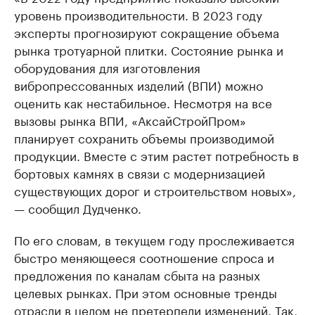
уровень производительности. В 2023 году
эксперты прогнозируют сокращение объема
рынка тротуарной плитки. Состояние рынка и
оборудования для изготовления
вибропрессованных изделий (ВПИ) можно
оценить как нестабильное. Несмотря на все
вызовы рынка ВПИ, «АксайСтройПром»
планирует сохранить объемы производимой
продукции. Вместе с этим растет потребность в
бортовых камнях в связи с модернизацией
существующих дорог и строительством новых»,
— сообщил Дудченко.
По его словам, в текущем году прослеживается
быстро меняющееся соотношение спроса и
предложения по каналам сбыта на разных
целевых рынках. При этом основные тренды
отрасли в целом не претерпели изменений. Так,