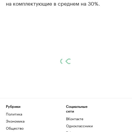
на комплектующие в среднем на 30%.
Рубрики
Социальные
сети
Политика
ВКонтакте
Экономика
Одноклассники
Общество