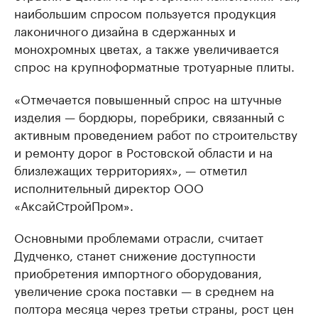
наибольшим спросом пользуется продукция
лаконичного дизайна в сдержанных и
монохромных цветах, а также увеличивается
спрос на крупноформатные тротуарные плиты.
«Отмечается повышенный спрос на штучные
изделия — бордюры, поребрики, связанный с
активным проведением работ по строительству
и ремонту дорог в Ростовской области и на
близлежащих территориях», — отметил
исполнительный директор ООО
«АксайСтройПром».
Основными проблемами отрасли, считает
Дудченко, станет снижение доступности
приобретения импортного оборудования,
увеличение срока поставки — в среднем на
полтора месяца через третьи страны, рост цен