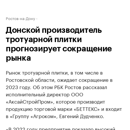
Ростов-на-Дону
Донской производитель
тротуарной плитки
прогнозирует сокращение
рынка
Рынок тротуарной плитки, в том числе в
Ростовской области, ожидает сокращение в
2023 году. Об этом РБК Ростов рассказал
исполнительный директор ООО
«АксайСтройПром», которое производит
продукцию торговой марки «БЕТТЕКС» и входит
в «Группу «Агроком», Евгений Дудченко.
«В 2022 году предприятие показало высокий