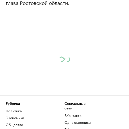
глава Ростовской области.
Рубрики
Социальные
сети
Политика
ВКонтакте
Экономика
Одноклассники
Общество
Telegram