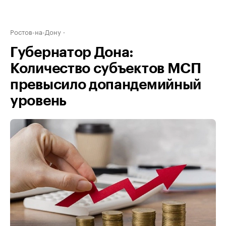
Ростов-на-Дону
Губернатор Дона:
Количество субъектов МСП
превысило допандемийный
уровень