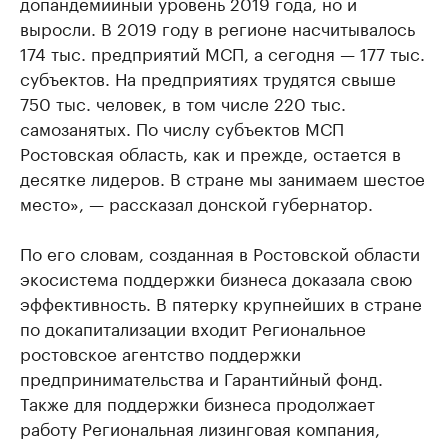
допандемийный уровень 2019 года, но и
выросли. В 2019 году в регионе насчитывалось
174 тыс. предприятий МСП, а сегодня — 177 тыс.
субъектов. На предприятиях трудятся свыше
750 тыс. человек, в том числе 220 тыс.
самозанятых. По числу субъектов МСП
Ростовская область, как и прежде, остается в
десятке лидеров. В стране мы занимаем шестое
место», — рассказал донской губернатор.
По его словам, созданная в Ростовской области
экосистема поддержки бизнеса доказала свою
эффективность. В пятерку крупнейших в стране
по докапитализации входит Региональное
ростовское агентство поддержки
предпринимательства и Гарантийный фонд.
Также для поддержки бизнеса продолжает
работу Региональная лизинговая компания,