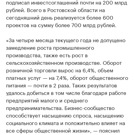
подписал инвестсоглашений почти на 200 млрд
рублей. Всего в Ростовской области на
сегодняшний день реализуется более 600
проектов на сумму более 700 млрд рублей.
«За четыре месяца текущего года не допущено
замедление роста промышленного
производства, также есть рост в
сельскохозяйственном производстве. Оборот
розничной торговли вырос на 6,4%, объем
платных услуг — на 7,4%, оборот общественного
питания — почти в 2 раза. Таких результатов
удалось добиться в том числе благодаря работе
предприятий малого и среднего
предпринимательства. Бизнес-сообщество
способствует насыщению спроса, насыщению
социального климата и положительно влияет на
все сферы общественной жизни», — пояснил