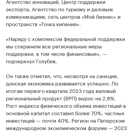
Агентство инноваций, Центр поддержки
экспорта, Агентство по туризму и деловым
коммуникациям, сеть центров «Мой бизнес» и
пространств «Точка кипения».
«Наряду с комплексом федеральной поддержки
мы сохранили все региональные меры
поддержки, в том числе финансовые», —
подчеркнул Голубев.
Он также отметил, что, несмотря на санкции,
донская экономика развивается успешно. По
итогам первого квартала 2023 года валовый
региональный продукт (ВРП) вырос на 2,8%.
Рост индекса физического объема инвестиций в
основной капитал составил более 70%, частных
инвестиций — почти 40%. Регион на Питерском
международном экономическом форуме — 2023