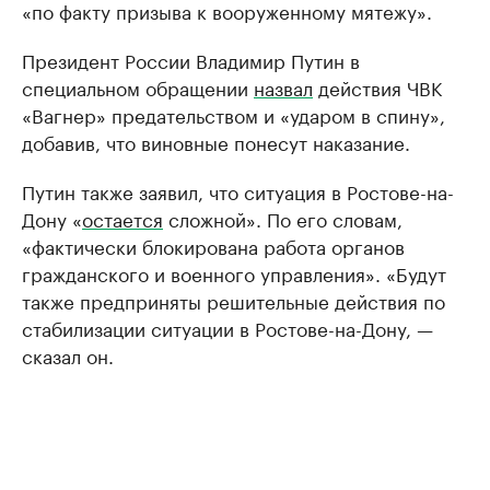
«по факту призыва к вооруженному мятежу».
Президент России Владимир Путин в
специальном обращении
назвал
действия ЧВК
«Вагнер» предательством и «ударом в спину»,
добавив, что виновные понесут наказание.
Путин также заявил, что ситуация в Ростове-на-
Дону «
остается
сложной». По его словам,
«фактически блокирована работа органов
гражданского и военного управления». «Будут
также предприняты решительные действия по
стабилизации ситуации в Ростове-на-Дону, —
сказал он.