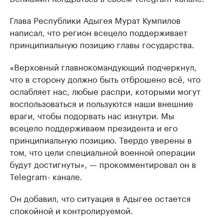
Глава Республики Адыгея Мурат Кумпилов
написал, что регион всецело поддерживает
принципиальную позицию главы государства.
«Верховный главнокомандующий подчеркнул,
что в сторону должно быть отброшено всё, что
ослабляет нас, любые распри, которыми могут
воспользоваться и пользуются наши внешние
враги, чтобы подорвать нас изнутри. Мы
всецело поддерживаем президента и его
принципиальную позицию. Твердо уверены в
том, что цели специальной военной операции
будут достигнуты», — прокомментировал он в
Telegram- канале.
Он добавил, что ситуация в Адыгее остается
спокойной и контролируемой.