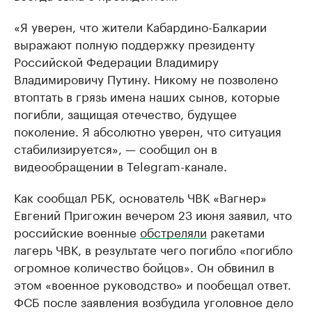
«Я уверен, что жители Кабардино-Балкарии
выражают полную поддержку президенту
Российской Федерации Владимиру
Владимировичу Путину. Никому не позволено
втоптать в грязь имена наших сынов, которые
погибли, защищая отечество, будущее
поколение. Я абсолютно уверен, что ситуация
стабилизируется», — сообщил он в
видеообращении в Telegram-канале.
Как сообщал РБК, основатель ЧВК «Вагнер»
Евгений Пригожин вечером 23 июня заявил, что
российские военные
обстреляли
ракетами
лагерь ЧВК, в результате чего погибло «погибло
огромное количество бойцов». Он обвинил в
этом «военное руководство» и пообещал ответ.
ФСБ после заявления возбудила уголовное дело