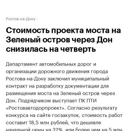
Ростов-на-Дону
Стоимость проекта моста на
Зеленый остров через Дон
снизилась на четверть
Департамент автомобильных дорог и
организации дорожного движения города
Ростова-на-Дону заключил муниципальный
контракт на разработку документации для
размещения моста на Зеленый остров через
Дон. Подрядчиком выступает ПК ПТИ
«Ростовавтодорпроект». Согласно результату
конкурса на сайте госзакупок, стоимость работ
составит 18,5 млн рублей, что дешевле
начальной цены на 22%, или более чем на 5 млн