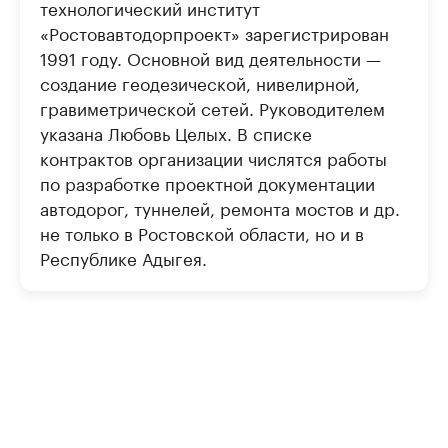
технологический институт
«Ростовавтодорпроект» зарегистрирован
1991 году. Основной вид деятельности —
создание геодезической, нивелирной,
гравиметрической сетей. Руководителем
указана Любовь Целых. В списке
контрактов организации числятся работы
по разработке проектной документации
автодорог, туннелей, ремонта мостов и др.
не только в Ростовской области, но и в
Республике Адыгея.