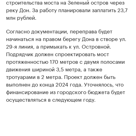
строительства моста на Зеленый остров через
реку Дон. За работу планировали заплатить 23,7
млн рублей.
Согласно документации, переправа будет
начинаться на правом берегу Дона в створе ул.
29-я линия, а примыкать к ул. Островной.
Подрядчик должен спроектировать мост
протяженностью 170 метров с двумя полосами
движения шириной 3,5 метра, а также
тротуарами в 2 метра. Проект должен быть
выполнен до конца 2024 года. Уточнялось, что
финансирование из городского бюджета будет
осуществляться в следующем году.