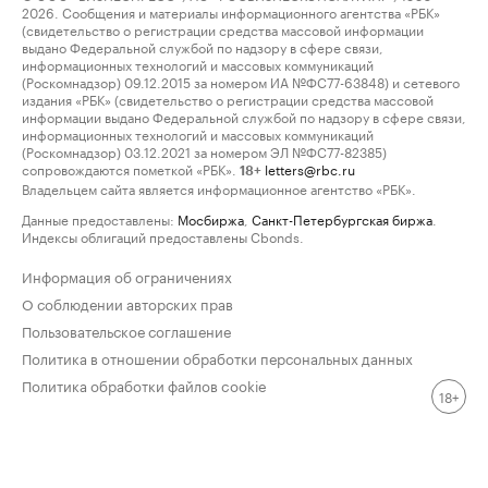
2026. Сообщения и материалы информационного агентства «РБК»
(свидетельство о регистрации средства массовой информации
выдано Федеральной службой по надзору в сфере связи,
информационных технологий и массовых коммуникаций
(Роскомнадзор) 09.12.2015 за номером ИА №ФС77-63848) и сетевого
издания «РБК» (свидетельство о регистрации средства массовой
информации выдано Федеральной службой по надзору в сфере связи,
информационных технологий и массовых коммуникаций
(Роскомнадзор) 03.12.2021 за номером ЭЛ №ФС77-82385)
сопровождаются пометкой «РБК».
letters@rbc.ru
18+
Владельцем сайта является информационное агентство «РБК».
Данные предоставлены:
Мосбиржа
,
Санкт-Петербургская биржа
.
Индексы облигаций предоставлены Cbonds.
Информация об ограничениях
О соблюдении авторских прав
Пользовательское соглашение
Политика в отношении обработки персональных данных
Политика обработки файлов cookie
18+