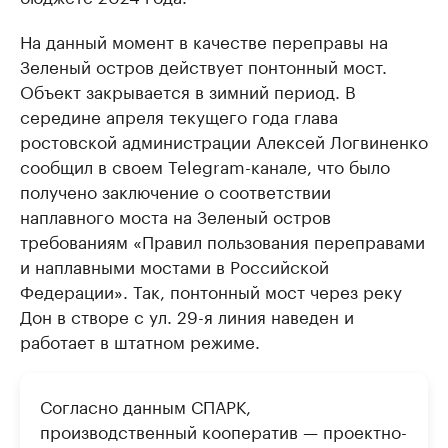
На данный момент в качестве переправы на
Зеленый остров действует понтонный мост.
Объект закрывается в зимний период. В
середине апреля текущего года глава
ростовской администрации Алексей Логвиненко
сообщил в своем Telegram-канале, что было
получено заключение о соответствии
наплавного моста на Зеленый остров
требованиям «Правил пользования переправами
и наплавными мостами в Российской
Федерации». Так, понтонный мост через реку
Дон в створе с ул. 29-я линия наведен и
работает в штатном режиме.
Согласно данным СПАРК,
производственный кооператив — проектно-