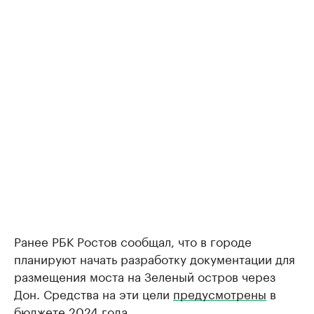
Ранее РБК Ростов сообщал, что в городе
планируют начать разработку документации для
размещения моста на Зеленый остров через
Дон. Средства на эти цели
предусмотрены
в
бюджете 2024 года.