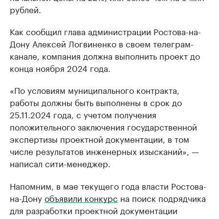
рублей.
Как сообщил глава администрации Ростова-на-
Дону Алексей Логвиненко в своем телеграм-
канале, компания должна выполнить проект до
конца ноября 2024 года.
«По условиям муниципального контракта,
работы должны быть выполнены в срок до
25.11.2024 года, с учетом получения
положительного заключения государственной
экспертизы проектной документации, в том
числе результатов инженерных изысканий», —
написал сити-менеджер.
Напомним, в мае текущего года власти Ростова-
на-Дону
объявили конкурс
на поиск подрядчика
для разработки проектной документации