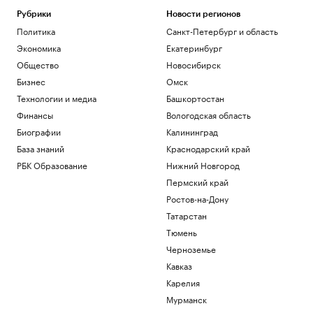
Рубрики
Новости регионов
Политика
Санкт-Петербург и область
Экономика
Екатеринбург
Общество
Новосибирск
Бизнес
Омск
Технологии и медиа
Башкортостан
Финансы
Вологодская область
Биографии
Калининград
База знаний
Краснодарский край
РБК Образование
Нижний Новгород
Пермский край
Ростов-на-Дону
Татарстан
Тюмень
Черноземье
Кавказ
Карелия
Мурманск