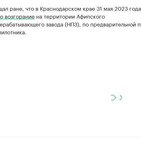
ал ране, что в Краснодарском крае 31 мая 2023 года
о возгорание
на территории Афипского
ерабатывающего завода (НПЗ), по предварительной п
пилотника.