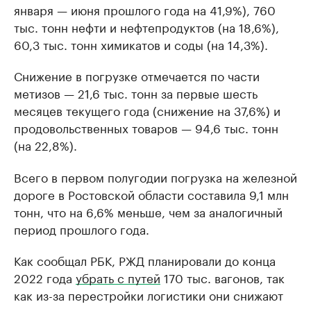
января — июня прошлого года на 41,9%), 760
тыс. тонн нефти и нефтепродуктов (на 18,6%),
60,3 тыс. тонн химикатов и соды (на 14,3%).
Снижение в погрузке отмечается по части
метизов — 21,6 тыс. тонн за первые шесть
месяцев текущего года (снижение на 37,6%) и
продовольственных товаров — 94,6 тыс. тонн
(на 22,8%).
Всего в первом полугодии погрузка на железной
дороге в Ростовской области составила 9,1 млн
тонн, что на 6,6% меньше, чем за аналогичный
период прошлого года.
Как сообщал РБК, РЖД планировали до конца
2022 года
убрать с путей
170 тыс. вагонов, так
как из-за перестройки логистики они снижают