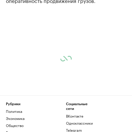
оперативность продвижения грузов.
Рубрики
Социальные
сети
Политика
ВКонтакте
Экономика
Одноклассники
Общество
Telegram