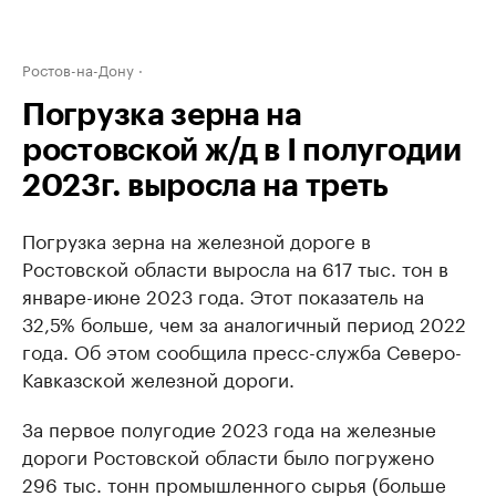
Ростов-на-Дону
Погрузка зерна на
ростовской ж/д в I полугодии
2023г. выросла на треть
Погрузка зерна на железной дороге в
Ростовской области выросла на 617 тыс. тон в
январе-июне 2023 года. Этот показатель на
32,5% больше, чем за аналогичный период 2022
года. Об этом сообщила пресс-служба Северо-
Кавказской железной дороги.
За первое полугодие 2023 года на железные
дороги Ростовской области было погружено
296 тыс. тонн промышленного сырья (больше