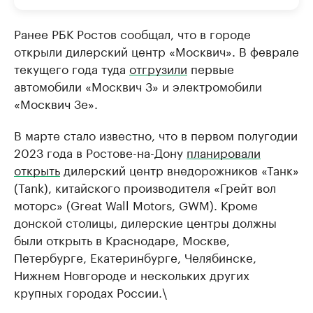
Ранее РБК Ростов сообщал, что в городе
открыли дилерский центр «Москвич». В феврале
текущего года туда
отгрузили
первые
автомобили «Москвич 3» и электромобили
«Москвич 3е».
В марте стало известно, что в первом полугодии
2023 года в Ростове-на-Дону
планировали
открыть
дилерский центр внедорожников «Танк»
(Tank), китайского производителя «Грейт вол
моторс» (Great Wall Motors, GWM). Кроме
донской столицы, дилерские центры должны
были открыть в Краснодаре, Москве,
Петербурге, Екатеринбурге, Челябинске,
Нижнем Новгороде и нескольких других
крупных городах России.\