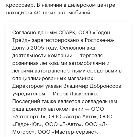
кроссовер. В наличии в дилерском центре
находится 40 таких автомобилей.
Согласно данным СПАРК, ООО «Гедон-
Трейд» зарегистрировано в Ростове-на-
Дону в 2005 году. Основной вид
деятельности компании — торговля
розничная легковыми автомобилями и
легкими автотранспортными средствами в
специализированных магазинах.
Директором указан Владимир Доброносов,
учредителем — Игорь Лазуренко.
Последний также является совладельцем
ряда донских автокомпаний — ООО
«Автопорт-Т», ООО «Астра-Авто», ООО
«Гедон-Юг», ООО «Л-Авто», ООО «Л-
Моторс», ООО «Мастер-сервис».