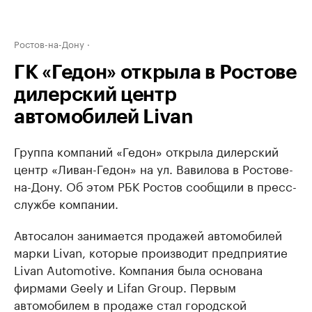
Ростов-на-Дону
ГК «Гедон» открыла в Ростове
дилерский центр
автомобилей Livan
Группа компаний «Гедон» открыла дилерский
центр «Ливан-Гедон» на ул. Вавилова в Ростове-
на-Дону. Об этом РБК Ростов сообщили в пресс-
службе компании.
Автосалон занимается продажей автомобилей
марки Livan, которые производит предприятие
Livan Automotive. Компания была основана
фирмами Geely и Lifan Group. Первым
автомобилем в продаже стал городской