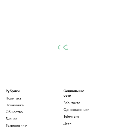
Рубрики
Социальные
сети
Политика
ВКонтакте
Экономика
Одноклассники
Общество
Telegram
Бизнес
Дзен
Технологии и