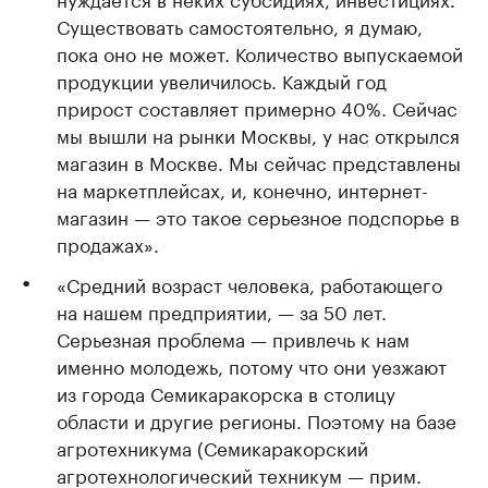
Существовать самостоятельно, я думаю,
пока оно не может. Количество выпускаемой
продукции увеличилось. Каждый год
прирост составляет примерно 40%. Сейчас
мы вышли на рынки Москвы, у нас открылся
магазин в Москве. Мы сейчас представлены
на маркетплейсах, и, конечно, интернет-
магазин — это такое серьезное подспорье в
продажах».
«Средний возраст человека, работающего
на нашем предприятии, — за 50 лет.
Серьезная проблема — привлечь к нам
именно молодежь, потому что они уезжают
из города Семикаракорска в столицу
области и другие регионы. Поэтому на базе
агротехникума (Семикаракорский
агротехнологический техникум — прим.