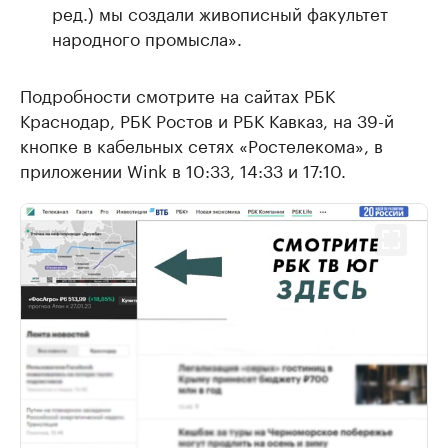
ред.) мы создали живописный факультет
народного промысла».
Подробности смотрите на сайтах РБК
Краснодар, РБК Ростов и РБК Кавказ, на 39-й
кнопке в кабельных сетях «Ростелекома», в
приложении Wink в 10:33, 14:33 и 17:10.