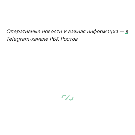
Оперативные новости и важная информация —
в
Telegram-канале РБК Ростов