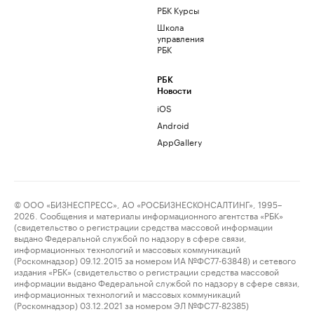
РБК Курсы
Школа
управления
РБК
РБК
Новости
iOS
Android
AppGallery
© ООО «БИЗНЕСПРЕСС», АО «РОСБИЗНЕСКОНСАЛТИНГ», 1995–
2026. Сообщения и материалы информационного агентства «РБК»
(свидетельство о регистрации средства массовой информации
выдано Федеральной службой по надзору в сфере связи,
информационных технологий и массовых коммуникаций
(Роскомнадзор) 09.12.2015 за номером ИА №ФС77-63848) и сетевого
издания «РБК» (свидетельство о регистрации средства массовой
информации выдано Федеральной службой по надзору в сфере связи,
информационных технологий и массовых коммуникаций
(Роскомнадзор) 03.12.2021 за номером ЭЛ №ФС77-82385)