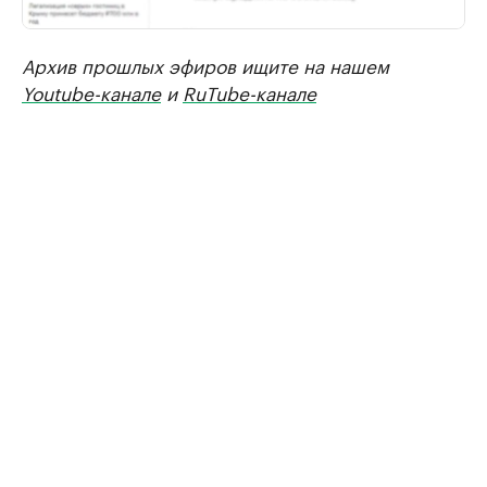
Архив прошлых эфиров ищите на нашем
Youtube-канале
и
RuTube-канале