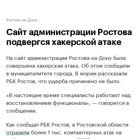
Ростов-на-Дону
Сайт администрации Ростова
подвергся хакерской атаке
На сайт администрации Ростова-на-Дону была
совершена хакерская атака. Об этом сообщили
в муниципалитете города. В мэрии рассказали
РБК Ростов, что ущерба причинено не было.
«В настоящее время специалисты работают над
восстановлением функционала», — говорится в
сообщении.
Как сообщал РБК Ростов, в Ростовской области
отразили
более 1 тыс. компьютерных атак на