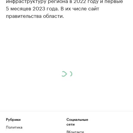
инфраструктуру региона в 2022 году и первые
5 месяцев 2023 года. В их числе сайт
правительства области.
Рубрики
Социальные
сети
Политика
ВКонтакте