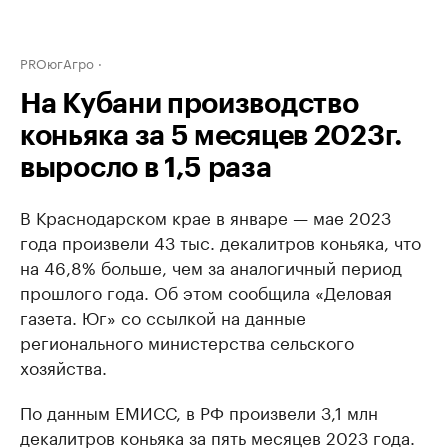
PROюгАгро
На Кубани производство
коньяка за 5 месяцев 2023г.
выросло в 1,5 раза
В Краснодарском крае в январе — мае 2023
года произвели 43 тыс. декалитров коньяка, что
на 46,8% больше, чем за аналогичный период
прошлого года. Об этом сообщила «Деловая
газета. Юг» со ссылкой на данные
регионального министерства сельского
хозяйства.
По данным ЕМИСС, в РФ произвели 3,1 млн
декалитров коньяка за пять месяцев 2023 года.