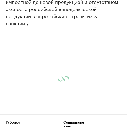
импортной дешевой продукцией и отсутствием
экспорта российской винодельческой
продукции в европейские страны из-за
санкций.\
Рубрики
Социальные