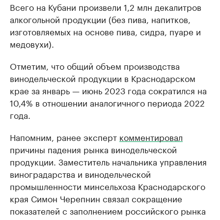
Всего на Кубани произвели 1,2 млн декалитров
алкогольной продукции (без пива, напитков,
изготовляемых на основе пива, сидра, пуаре и
медовухи).
Отметим, что общий объем производства
винодельческой продукции в Краснодарском
крае за январь — июнь 2023 года сократился на
10,4% в отношении аналогичного периода 2022
года.
Напомним, ранее эксперт
комментировал
причины падения рынка винодельческой
продукции. Заместитель начальника управления
виноградарства и винодельческой
промышленности минсельхоза Краснодарского
края Симон Черепнин связал сокращение
показателей с заполнением российского рынка