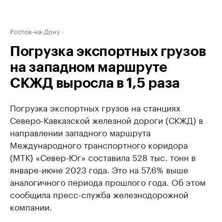
Ростов-на-Дону
Погрузка экспортных грузов
на западном маршруте
СКЖД выросла в 1,5 раза
Погрузка экспортных грузов на станциях
Северо-Кавказской железной дороги (СКЖД) в
направлении западного маршрута
Международного транспортного коридора
(МТК) «Север-Юг» составила 528 тыс. тонн в
январе-июне 2023 года. Это на 57,6% выше
аналогичного периода прошлого года. Об этом
сообщила пресс-служба железнодорожной
компании.