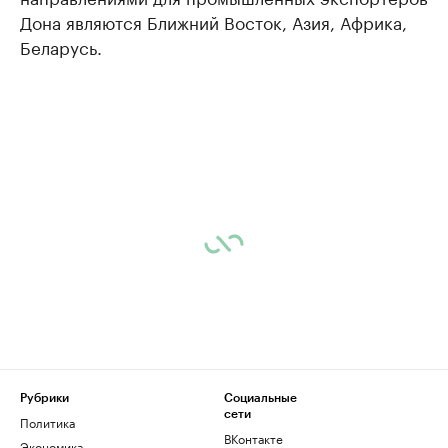
Дона являются Ближний Восток, Азия, Африка,
Беларусь.
Рубрики
Социальные
сети
Политика
ВКонтакте
Экономика