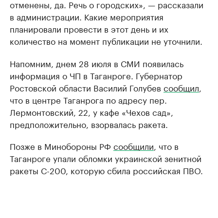
отменены, да. Речь о городских», — рассказали
в администрации. Какие мероприятия
планировали провести в этот день и их
количество на момент публикации не уточнили.
Напомним, днем 28 июля в СМИ появилась
информация о ЧП в Таганроге. Губернатор
Ростовской области Василий Голубев
сообщил
,
что в центре Таганрога по адресу пер.
Лермонтовский, 22, у кафе «Чехов сад»,
предположительно, взорвалась ракета.
Позже в Минобороны РФ
сообщили
, что в
Таганроге упали обломки украинской зенитной
ракеты С-200, которую сбила российская ПВО.