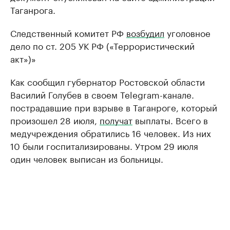
Таганрога.
Следственный комитет РФ
возбудил
уголовное
дело по ст. 205 УК РФ («Террористический
акт»)»
Как сообщил губернатор Ростовской области
Василий Голубев в своем Telegram-канале.
пострадавшие при взрыве в Таганроге, который
произошел 28 июля,
получат
выплаты. Всего в
медучреждения обратились 16 человек. Из них
10 были госпитализированы. Утром 29 июля
один человек выписан из больницы.