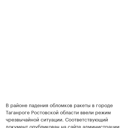
В районе падения обломков ракеты в городе
Таганроге Ростовской области ввели режим
чрезвычайной ситуации. Соответствующий
документ опубликован на сайте администрации