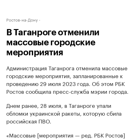
Ростов-на-Дону
В Таганроге отменили
массовые городские
мероприятия
Администрация Таганрога отменила массовые
городские мероприятия, запланированные к
проведению 29 июля 2023 года. Об этом РБК
Ростов сообщила пресс-служба мэрии города.
Днем ранее, 28 июля, в Таганроге упали
обломки украинской ракеты, которую сбила
российская ПВО.
«Массовые [мероприятия — ред. РБК Ростов]