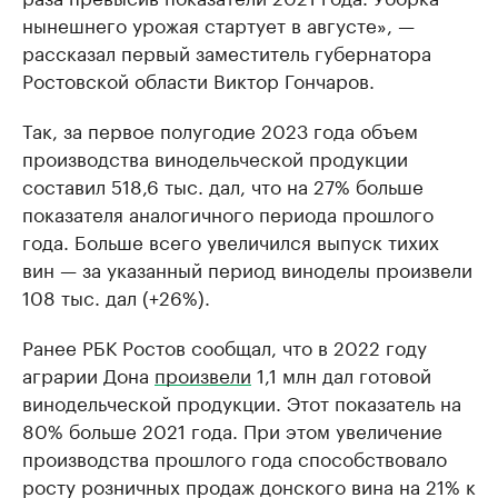
нынешнего урожая стартует в августе», —
рассказал первый заместитель губернатора
Ростовской области Виктор Гончаров.
Так, за первое полугодие 2023 года объем
производства винодельческой продукции
составил 518,6 тыс. дал, что на 27% больше
показателя аналогичного периода прошлого
года. Больше всего увеличился выпуск тихих
вин — за указанный период виноделы произвели
108 тыс. дал (+26%).
Ранее РБК Ростов сообщал, что в 2022 году
аграрии Дона
произвели
1,1 млн дал готовой
винодельческой продукции. Этот показатель на
80% больше 2021 года. При этом увеличение
производства прошлого года способствовало
росту розничных продаж донского вина на 21% к