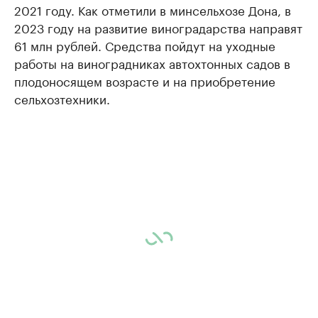
2021 году. Как отметили в минсельхозе Дона, в
2023 году на развитие виноградарства направят
61 млн рублей. Средства пойдут на уходные
работы на виноградниках автохтонных садов в
плодоносящем возрасте и на приобретение
сельхозтехники.