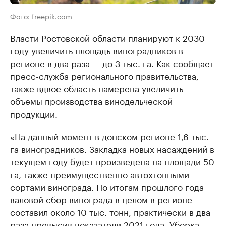
Фото: freepik.com
Власти Ростовской области планируют к 2030
году увеличить площадь виноградников в
регионе в два раза — до 3 тыс. га. Как сообщает
пресс-служба регионального правительства,
также вдвое область намерена увеличить
объемы производства винодельческой
продукции.
«На данный момент в донском регионе 1,6 тыс.
га виноградников. Закладка новых насаждений в
текущем году будет произведена на площади 50
га, также преимущественно автохтонными
сортами винограда. По итогам прошлого года
валовой сбор винограда в целом в регионе
составил около 10 тыс. тонн, практически в два
раза превысив показатели 2021 года. Уборка