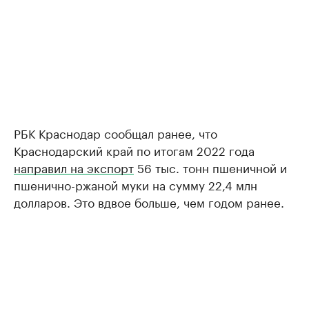
РБК Краснодар сообщал ранее, что
Краснодарский край по итогам 2022 года
направил на экспорт
56 тыс. тонн пшеничной и
пшенично-ржаной муки на сумму 22,4 млн
долларов. Это вдвое больше, чем годом ранее.