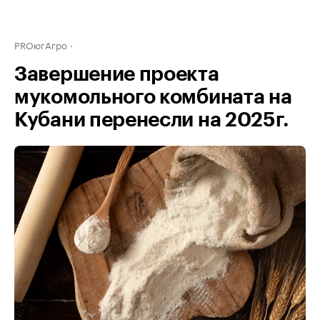
PROюгАгро
Завершение проекта
мукомольного комбината на
Кубани перенесли на 2025г.