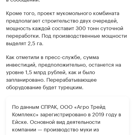
Кроме того, проект мукомольного комбината
предполагает строительство двух очередей,
мощность каждой составит 300 тонн суточной
переработки. Под производственные мощности
выделят 2,5 га.
Как отметили в пресс-службе, сумма
инвестиций, предположительно, останется на
уровне 1,5 млрд рублей, как и было
запланировано. Перерабатывающее
оборудование будет турецким.
По данным СПРАК, ООО «Агро Трейд
Комплекс» зарегистрировано в 2019 году в
Ейске. Основной вид деятельности
компании — производство муки из