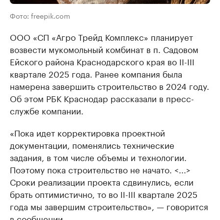
Фото: freepik.com
ООО «СП «Агро Трейд Комплекс» планирует
возвести мукомольный комбинат в п. Садовом
Ейского района Краснодарского края во II-III
квартале 2025 года. Ранее компания была
намерена завершить строительство в 2024 году.
Об этом РБК Краснодар рассказали в пресс-
службе компании.
«Пока идет корректировка проектной
документации, поменялись технические
задания, в том числе объемы и технологии.
Поэтому пока строительство не начато. <...>
Сроки реализации проекта сдвинулись, если
брать оптимистично, то во II-III квартале 2025
года мы завершим строительство», — говорится
в сообщении.