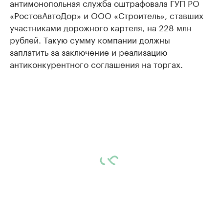
антимонопольная служба оштрафовала ГУП РО
«РостовАвтоДор» и ООО «Строитель», ставших
участниками дорожного картеля, на 228 млн
рублей. Такую сумму компании должны
заплатить за заключение и реализацию
антиконкурентного соглашения на торгах.