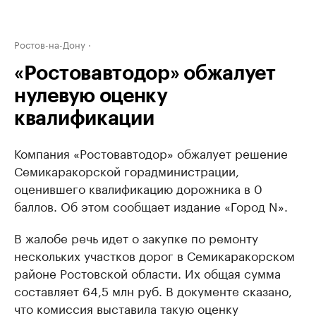
Ростов-на-Дону
«Ростовавтодор» обжалует
нулевую оценку
квалификации
Компания «Ростовавтодор» обжалует решение
Семикаракорской горадминистрации,
оценившего квалификацию дорожника в 0
баллов. Об этом сообщает издание «Город N».
В жалобе речь идет о закупке по ремонту
нескольких участков дорог в Семикаракорском
районе Ростовской области. Их общая сумма
составляет 64,5 млн руб. В документе сказано,
что комиссия выставила такую оценку