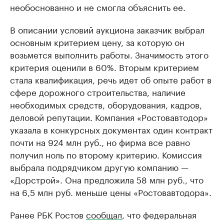
необоснованно и не смогла объяснить ее.
В описании условий аукциона заказчик выбрал
основным критерием цену, за которую он
возьмется выполнить работы. Значимость этого
критерия оценили в 60%. Вторым критерием
стала квалификация, речь идет об опыте работ в
сфере дорожного строительства, наличие
необходимых средств, оборудования, кадров,
деловой репутации. Компания «Ростовавтодор»
указала в конкурсных документах один контракт
почти на 924 млн руб., но фирма все равно
получил ноль по второму критерию. Комиссия
выбрала подрядчиком другую компанию —
«Дорстрой». Она предложила 58 млн руб., что
на 6,5 млн руб. меньше цены «Ростовавтодора».
Ранее РБК Ростов
сообщал
, что федеральная