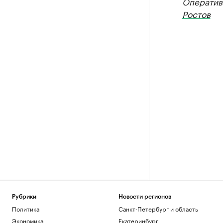
Оператив
Ростов
Рубрики
Новости регионов
Политика
Санкт-Петербург и область
Экономика
Екатеринбург