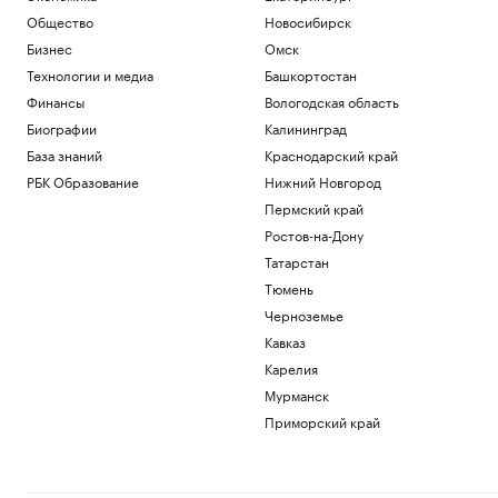
Общество
Новосибирск
Бизнес
Омск
Технологии и медиа
Башкортостан
Финансы
Вологодская область
Биографии
Калининград
База знаний
Краснодарский край
РБК Образование
Нижний Новгород
Пермский край
Ростов-на-Дону
Татарстан
Тюмень
Черноземье
Кавказ
Карелия
Мурманск
Приморский край