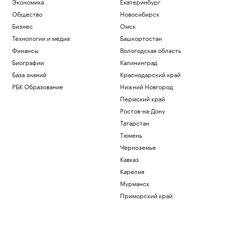
Экономика
Екатеринбург
Общество
Новосибирск
Бизнес
Омск
Технологии и медиа
Башкортостан
Финансы
Вологодская область
Биографии
Калининград
База знаний
Краснодарский край
РБК Образование
Нижний Новгород
Пермский край
Ростов-на-Дону
Татарстан
Тюмень
Черноземье
Кавказ
Карелия
Мурманск
Приморский край