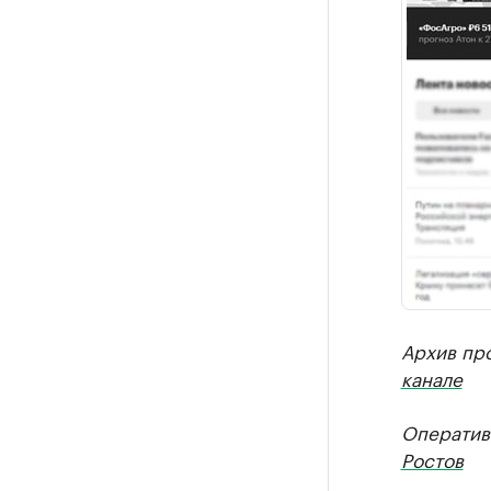
Архив пр
канале
Оператив
Ростов