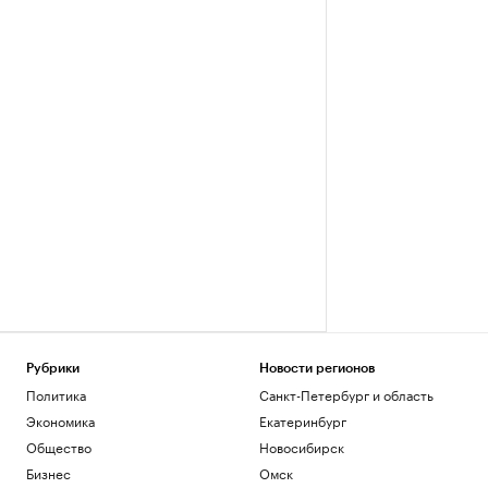
Рубрики
Новости регионов
Политика
Санкт-Петербург и область
Экономика
Екатеринбург
Общество
Новосибирск
Бизнес
Омск