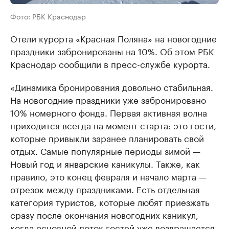
Фото: РБК Краснодар
Отели курорта «Красная Поляна» на новогодние
праздники забронированы на 10%. Об этом РБК
Краснодар сообщили в пресс-службе курорта.
«Динамика бронирования довольно стабильная.
На новогодние праздники уже забронировано
10% номерного фонда. Первая активная волна
приходится всегда на момент старта: это гости,
которые привыкли заранее планировать свой
отдых. Самые популярные периоды зимой —
Новый год и январские каникулы. Также, как
правило, это конец февраля и начало марта —
отрезок между праздниками. Есть отдельная
категория туристов, которые любят приезжать
сразу после окончания новогодних каникул,
когда основной поток гостей уже возвращается