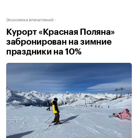
Экономика впечатлений
Курорт «Красная Поляна»
забронирован на зимние
праздники на 10%