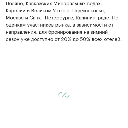
Поляне, Кавказских Минеральных водах,
Карелии и Великом Устюге, Подмосковье,
Москве и Санкт-Петербурге, Калининграде. По
оценкам участников рынка, в зависимости от
направления, для бронирования на зимний
сезон уже доступно от 20% до 50% всех отелей.