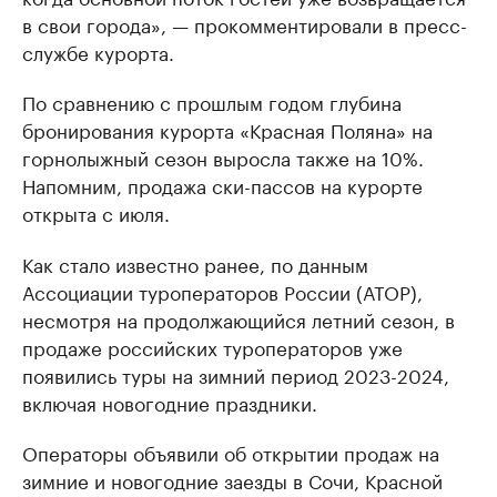
в свои города», — прокомментировали в пресс-
службе курорта.
По сравнению с прошлым годом глубина
бронирования курорта «Красная Поляна» на
горнолыжный сезон выросла также на 10%.
Напомним, продажа ски-пассов на курорте
открыта c июля.
Как стало известно ранее, по данным
Ассоциации туроператоров России (АТОР),
несмотря на продолжающийся летний сезон, в
продаже российских туроператоров уже
появились туры на зимний период 2023-2024,
включая новогодние праздники.
Операторы объявили об открытии продаж на
зимние и новогодние заезды в Сочи, Красной