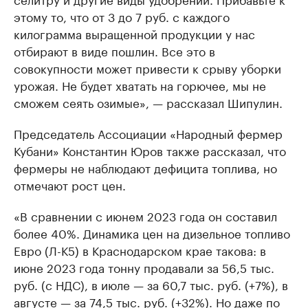
этому то, что от 3 до 7 руб. с каждого
килограмма выращенной продукции у нас
отбирают в виде пошлин. Все это в
совокупности может привести к срыву уборки
урожая. Не будет хватать на горючее, мы не
сможем сеять озимые», — рассказал Шипулин.
Председатель Ассоциации «Народный фермер
Кубани» Константин Юров также рассказал, что
фермеры не наблюдают дефицита топлива, но
отмечают рост цен.
«В сравнении с июнем 2023 года он составил
более 40%. Динамика цен на дизельное топливо
Евро (Л-К5) в Краснодарском крае такова: в
июне 2023 года тонну продавали за 56,5 тыс.
руб. (с НДС), в июле — за 60,7 тыс. руб. (+7%), в
августе — за 74,5 тыс. руб. (+32%). Но даже по