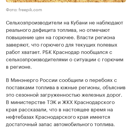
Фото: freepik.com
Сельхозпроизводители на Кубани не наблюдают
реального дефицита топлива, но отмечают
повышение цен на горючее. Власти региона
заверяют, что горючего для текущих полевых
работ хватает. РБК Краснодар пообщался с
сельхозпроизводителями о ситуации с горючим
в регионе.
В Минэнерго России сообщили о перебоях с
поставками топлива в южные регионы, объяснив
это сезонной загруженностью железных дорог.
В министерстве ТЭК и ЖКХ Краснодарского
края рассказали, что в настоящее время на
нефтебазах Краснодарского края имеется
достаточный запас автомобильного топлива.