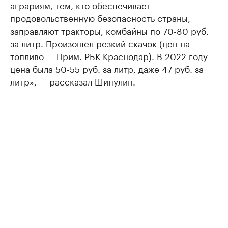
аграриям, тем, кто обеспечивает
продовольственную безопасность страны,
заправляют тракторы, комбайны по 70-80 руб.
за литр. Произошел резкий скачок (цен на
топливо — Прим. РБК Краснодар). В 2022 году
цена была 50-55 руб. за литр, даже 47 руб. за
литр», — рассказал Шипулин.