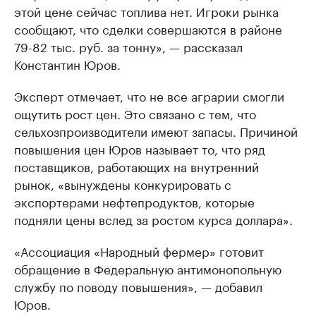
этой цене сейчас топлива нет. Игроки рынка
сообщают, что сделки совершаются в районе
79-82 тыс. руб. за тонну», — рассказал
Константин Юров.
Эксперт отмечает, что не все аграрии смогли
ощутить рост цен. Это связано с тем, что
сельхозпроизводители имеют запасы. Причиной
повышения цен Юров называет то, что ряд
поставщиков, работающих на внутренний
рынок, «вынуждены конкурировать с
экспортерами нефтепродуктов, которые
подняли цены вслед за ростом курса доллара».
«Ассоциация «Народный фермер» готовит
обращение в Федеральную антимонопольную
службу по поводу повышения», — добавил
Юров.