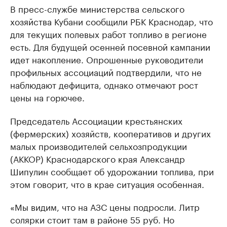
В пресс-службе министерства сельского
хозяйства Кубани сообщили РБК Краснодар, что
для текущих полевых работ топливо в регионе
есть. Для будущей осенней посевной кампании
идет накопление. Опрошенные руководители
профильных ассоциаций подтвердили, что не
наблюдают дефицита, однако отмечают рост
цены на горючее.
Председатель Ассоциации крестьянских
(фермерских) хозяйств, кооперативов и других
малых производителей сельхозпродукции
(АККОР) Краснодарского края Александр
Шипулин сообщает об удорожании топлива, при
этом говорит, что в крае ситуация особенная.
«Мы видим, что на АЗС цены подросли. Литр
солярки стоит там в районе 55 руб. Но