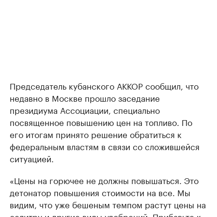
Председатель кубанского АККОР сообщил, что
недавно в Москве прошло заседание
президиума Ассоциации, специально
посвященное повышению цен на топливо. По
его итогам принято решение обратиться к
федеральным властям в связи со сложившейся
ситуацией.
«Цены на горючее не должны повышаться. Это
детонатор повышения стоимости на все. Мы
видим, что уже бешеным темпом растут цены на
селитру и другие виды удобрений. Прибавьте к