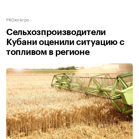
PROюгАгро
Сельхозпроизводители
Кубани оценили ситуацию с
топливом в регионе