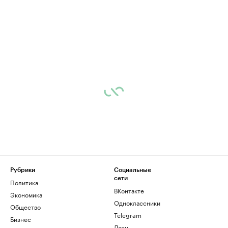
Рубрики
Социальные
сети
Политика
ВКонтакте
Экономика
Одноклассники
Общество
Telegram
Бизнес
Дзен