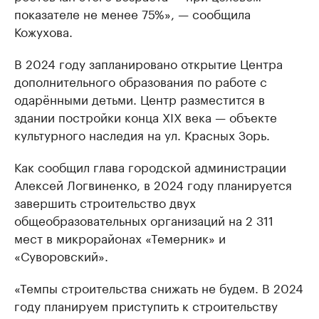
показателе не менее 75%», — сообщила
Кожухова.
В 2024 году запланировано открытие Центра
дополнительного образования по работе с
одарёнными детьми. Центр разместится в
здании постройки конца XIX века — объекте
культурного наследия на ул. Красных Зорь.
Как сообщил глава городской администрации
Алексей Логвиненко, в 2024 году планируется
завершить строительство двух
общеобразовательных организаций на 2 311
мест в микрорайонах «Темерник» и
«Суворовский».
«Темпы строительства снижать не будем. В 2024
году планируем приступить к строительству