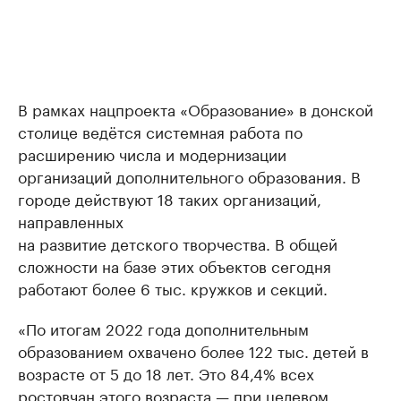
В рамках нацпроекта «Образование» в донской
столице ведётся системная работа по
расширению числа и модернизации
организаций дополнительного образования. В
городе действуют 18 таких организаций,
направленных
на развитие детского творчества. В общей
сложности на базе этих объектов сегодня
работают более 6 тыс. кружков и секций.
«По итогам 2022 года дополнительным
образованием охвачено более 122 тыс. детей в
возрасте от 5 до 18 лет. Это 84,4% всех
ростовчан этого возраста — при целевом