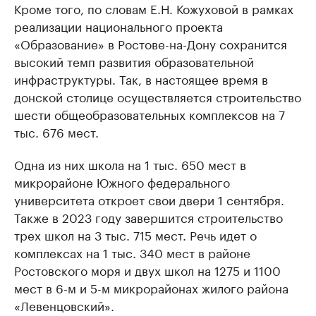
Кроме того, по словам Е.Н. Кожуховой в рамках
реализации национального проекта
«Образование» в Ростове-на-Дону сохранится
высокий темп развития образовательной
инфраструктуры. Так, в настоящее время в
донской столице осуществляется строительство
шести общеобразовательных комплексов на 7
тыс. 676 мест.
Одна из них школа на 1 тыс. 650 мест в
микрорайоне Южного федерального
университета откроет свои двери 1 сентября.
Также в 2023 году завершится строительство
трех школ на 3 тыс. 715 мест. Речь идет о
комплексах на 1 тыс. 340 мест в районе
Ростовского моря и двух школ на 1275 и 1100
мест в 6-м и 5-м микрорайонах жилого района
«Левенцовский».