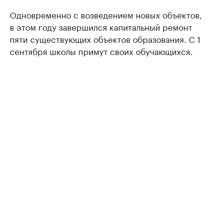
Одновременно с возведением новых объектов,
в этом году завершился капитальный ремонт
пяти существующих объектов образования. С 1
сентября школы примут своих обучающихся.