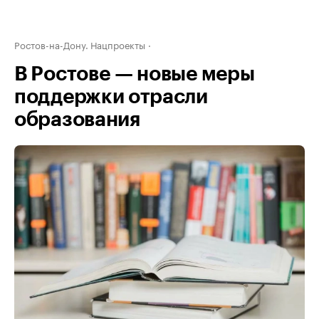
Ростов-на-Дону. Нацпроекты
В Ростове — новые меры
поддержки отрасли
образования