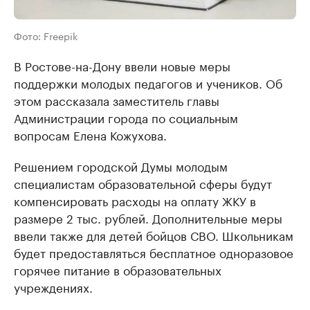
Фото: Freepik
В Ростове-на-Дону ввели новые меры
поддержки молодых педагогов и учеников. Об
этом рассказала заместитель главы
Администрации города по социальным
вопросам Елена Кожухова.
Решением городской Думы молодым
специалистам образовательной сферы будут
компенсировать расходы на оплату ЖКУ в
размере 2 тыс. рублей. Дополнительные меры
ввели также для детей бойцов СВО. Школьникам
будет предоставляться бесплатное одноразовое
горячее питание в образовательных
учреждениях.