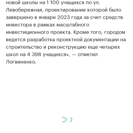
новой школы на 1 100 учащихся по ул.
Левобережная, проектирование которой было
завершено в январе 2023 года за счет средств
инвестора в рамках масштабного
инвестиционного проекта. Кроме того, городом
ведется разработка проектной документации на
строительство и реконструкцию еще четырех
школ на 4 398 учащихся», — отметил
Логвиненко.