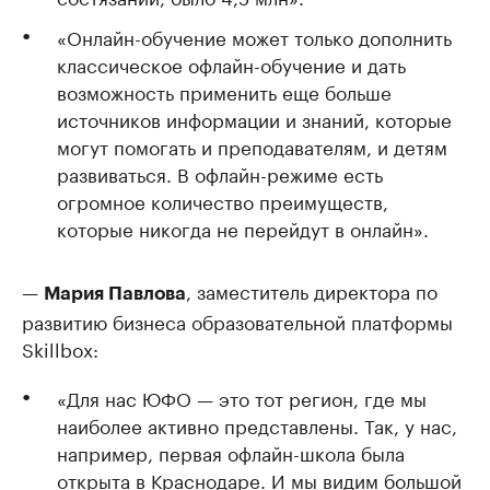
«Онлайн-обучение может только дополнить
классическое офлайн-обучение и дать
возможность применить еще больше
источников информации и знаний, которые
могут помогать и преподавателям, и детям
развиваться. В офлайн-режиме есть
огромное количество преимуществ,
которые никогда не перейдут в онлайн».
—
, заместитель директора по
Мария Павлова
развитию бизнеса образовательной платформы
Skillbox:
«Для нас ЮФО — это тот регион, где мы
наиболее активно представлены. Так, у нас,
например, первая офлайн-школа была
открыта в Краснодаре. И мы видим большой