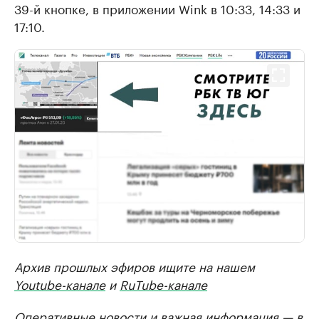
39-й кнопке, в приложении Wink в 10:33, 14:33 и
17:10.
Архив прошлых эфиров ищите на нашем
Youtube-канале
и
RuTube-канале
Оперативные новости и важная информация —
в