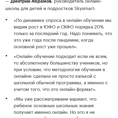
—
, руководитель онлайн-
Дмитрий Абрамов
школы для детей и подростков Skysmart:
«По динамике спроса в онлайн-обучении мы
видим рост в ЮФО и СКФО порядка 20%
только за последний год. Надо понимать, что
это уже года после пандемии, когда
основной рост уже прошел».
«Онлайн-обучение подходит если не всем,
то абсолютному большинству учеников, но
при условии, что методология обучения в
онлайне сделана не просто калькой с
школьной обычной программы, а именно с
учетом того, что это онлайн-формат».
«Мы уже рассматриваем вариант, что
ребенок основные школьные знания
получает именно онлайн. Но это я не