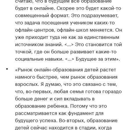
считаю, что в будущем все образование
будет в онлайне. Скорее это будет какой-то
совмещенный формат. Это подразумевает,
что задача посещения учеником каких-то
офлайн-центров, офлайн-школ меняется. Он
уже приходит туда не как за единственным
источником знаний. <…> Это становится той
точкой, где он больше развивает какие-то
социальные навыки. <…> Будущее за этим».
«Рынок онлайн-образования детей растет
намного быстрее, чем рынок образования
взрослых. Я думаю, что это связано с тем,
что, во-первых, любая семья готова гораздо
больше денег и сил вкладывать в
образование ребенка. Потому что это
рассматривается как фундамент для
будущего успеха. Во-вторых, образование
детей сейчас находится в стадии, когда