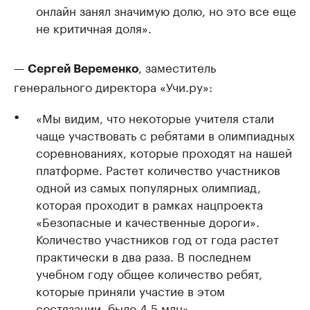
онлайн занял значимую долю, но это все еще
не критичная доля».
—
, заместитель
Сергей Веременко
генерального директора «Учи.ру»:
«Мы видим, что некоторые учителя стали
чаще участвовать с ребятами в олимпиадных
соревнованиях, которые проходят на нашей
платформе. Растет количество участников
одной из самых популярных олимпиад,
которая проходит в рамках нацпроекта
«Безопасные и качественные дороги».
Количество участников год от года растет
практически в два раза. В последнем
учебном году общее количество ребят,
которые приняли участие в этом
состязании, было 4,5 млн».