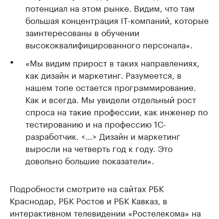
потенциал на этом рынке. Видим, что там
большая концентрация IT-компаний, которые
заинтересованы в обучении
высококвалифицированного персонала».
«Мы видим прирост в таких направлениях,
как дизайн и маркетинг. Разумеется, в
нашем топе остается программирование.
Как и всегда. Мы увидели отдельный рост
спроса на такие профессии, как инженер по
тестированию и на профессию 1С-
разработчик. <…> Дизайн и маркетинг
выросли на четверть год к году. Это
довольно большие показатели».
Подробности смотрите на сайтах РБК
Краснодар, РБК Ростов и РБК Кавказ, в
интерактивном телевидении «Ростелекома» на