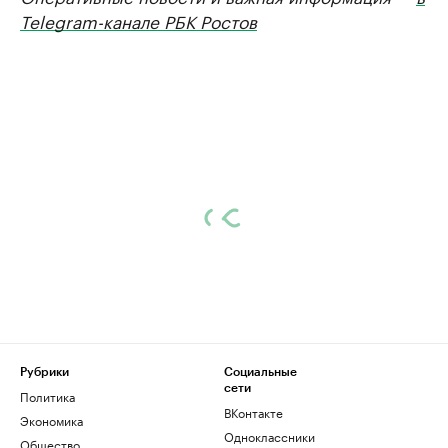
Telegram-канале РБК Ростов
Рубрики
Социальные
сети
Политика
ВКонтакте
Экономика
Одноклассники
Общество