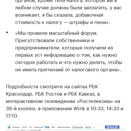
любом случае должны были заплатить, у вас
возникает, я бы сказала, добавочная
стоимость к налогу — штрафы и пени».
«Мы провели масштабный форум.
Присутствовали собственники и
предприниматели, которые получили из
первых уст информацию о том, как нужно
сегодня работать и что нужно делать, чтобы
не иметь претензий от налогового органа».
Подробности смотрите на сайтах РБК
Краснодар, РБК Ростов и РБК Кавказ, в
интерактивном телевидении «Ростелекома» на
39-й кнопке, в приложении Wink в 10:33, 14:33 и
17:10.