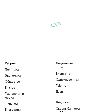
Рубрики
Социальные
сети
Политика
ВКонтакте
Экономика
Одноклассники
Общество
Telegram
Бизнес
Дзен
Технологии и
медиа
Финансы
Подписки
Скрыть баннеры
Биографии