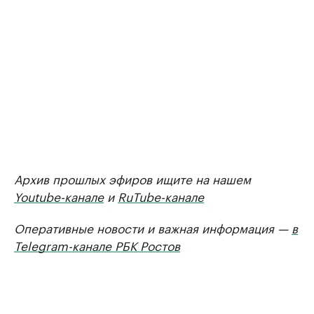
Архив прошлых эфиров ищите на нашем
Youtube-канале
и
RuTube-канале
Оперативные новости и важная информация —
в
Telegram-канале РБК Ростов