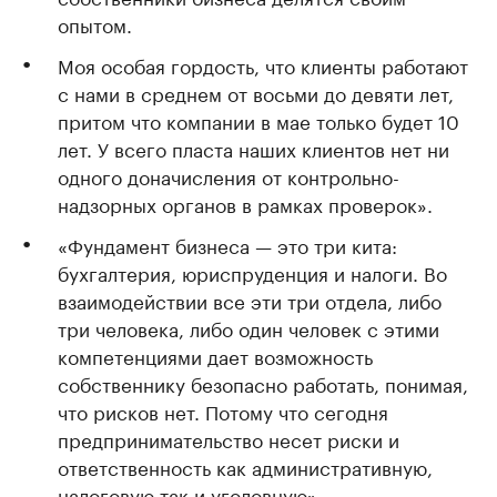
опытом.
Моя особая гордость, что клиенты работают
с нами в среднем от восьми до девяти лет,
притом что компании в мае только будет 10
лет. У всего пласта наших клиентов нет ни
одного доначисления от контрольно-
надзорных органов в рамках проверок».
«Фундамент бизнеса — это три кита:
бухгалтерия, юриспруденция и налоги. Во
взаимодействии все эти три отдела, либо
три человека, либо один человек с этими
компетенциями дает возможность
собственнику безопасно работать, понимая,
что рисков нет. Потому что сегодня
предпринимательство несет риски и
ответственность как административную,
налоговую так и уголовную».