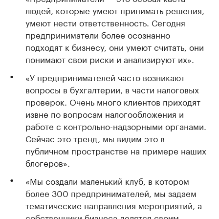
людей, которые умеют принимать решения,
умеют нести ответственность. Сегодня
предприниматели более осознанно
подходят к бизнесу, они умеют считать, они
понимают свои риски и анализируют их».
«У предпринимателей часто возникают
вопросы в бухгалтерии, в части налоговых
проверок. Очень много клиентов приходят
извне по вопросам налогообложения и
работе с контрольно-надзорными органами.
Сейчас это тренд, мы видим это в
публичном пространстве на примере наших
блогеров».
«Мы создали маленький клуб, в котором
более 300 предпринимателей, мы задаем
тематические направления мероприятий, а
собственники бизнеса делятся своим