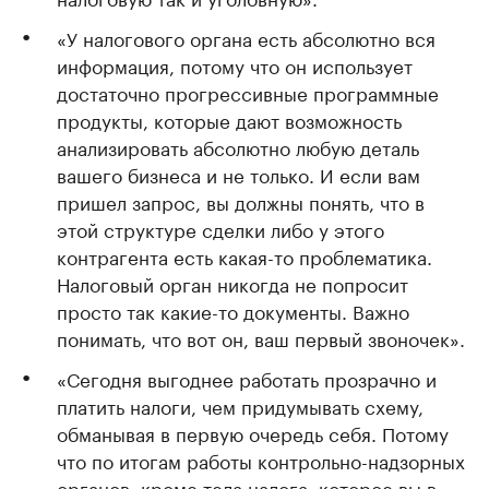
«У налогового органа есть абсолютно вся
информация, потому что он использует
достаточно прогрессивные программные
продукты, которые дают возможность
анализировать абсолютно любую деталь
вашего бизнеса и не только. И если вам
пришел запрос, вы должны понять, что в
этой структуре сделки либо у этого
контрагента есть какая-то проблематика.
Налоговый орган никогда не попросит
просто так какие-то документы. Важно
понимать, что вот он, ваш первый звоночек».
«Сегодня выгоднее работать прозрачно и
платить налоги, чем придумывать схему,
обманывая в первую очередь себя. Потому
что по итогам работы контрольно-надзорных
органов, кроме тела налога, которое вы в