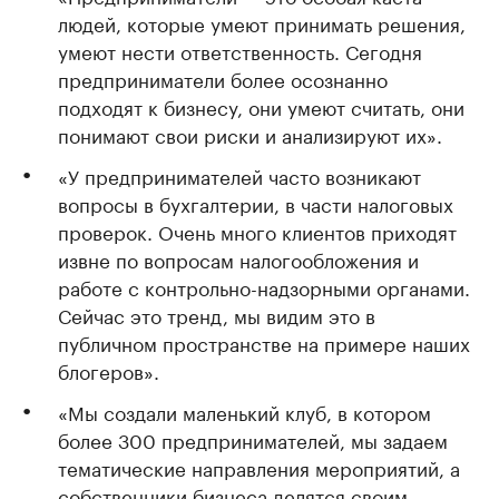
людей, которые умеют принимать решения,
умеют нести ответственность. Сегодня
предприниматели более осознанно
подходят к бизнесу, они умеют считать, они
понимают свои риски и анализируют их».
«У предпринимателей часто возникают
вопросы в бухгалтерии, в части налоговых
проверок. Очень много клиентов приходят
извне по вопросам налогообложения и
работе с контрольно-надзорными органами.
Сейчас это тренд, мы видим это в
публичном пространстве на примере наших
блогеров».
«Мы создали маленький клуб, в котором
более 300 предпринимателей, мы задаем
тематические направления мероприятий, а
собственники бизнеса делятся своим