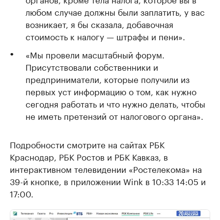
любом случае должны были заплатить, у вас
возникает, я бы сказала, добавочная
стоимость к налогу — штрафы и пени».
«Мы провели масштабный форум.
Присутствовали собственники и
предприниматели, которые получили из
первых уст информацию о том, как нужно
сегодня работать и что нужно делать, чтобы
не иметь претензий от налогового органа».
Подробности смотрите на сайтах РБК
Краснодар, РБК Ростов и РБК Кавказ, в
интерактивном телевидении «Ростелекома» на
39-й кнопке, в приложении Wink в 10:33 14:05 и
17:00.