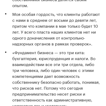
опытом.
Моя особая гордость, что клиенты работают
с нами в среднем от восьми до девяти лет,
притом что компании в мае только будет 10
лет. У всего пласта наших клиентов нет ни
одного доначисления от контрольно-
надзорных органов в рамках проверок».
«Фундамент бизнеса — это три кита:
бухгалтерия, юриспруденция и налоги. Во
взаимодействии все эти три отдела, либо
три человека, либо один человек с этими
компетенциями дает возможность
собственнику безопасно работать, понимая,
что рисков нет. Потому что сегодня
предпринимательство несет риски и
ответственность как административную,
налоговую так и уголовную».