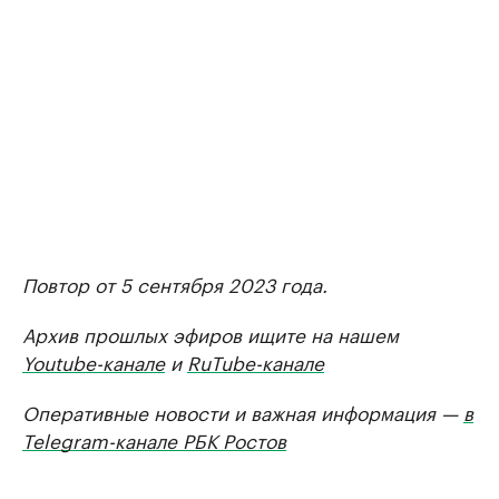
Повтор от 5 сентября 2023 года.
Архив прошлых эфиров ищите на нашем
Youtube-канале
и
RuTube-канале
Оперативные новости и важная информация —
в
Telegram-канале РБК Ростов