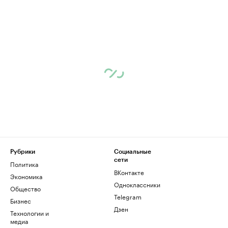
Рубрики
Социальные
сети
Политика
ВКонтакте
Экономика
Одноклассники
Общество
Telegram
Бизнес
Дзен
Технологии и
медиа