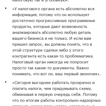
«У налогового органа есть абсолютно вся
информация, потому что он использует
достаточно прогрессивные программные
продукты, которые дают возможность
анализировать абсолютно любую деталь
вашего бизнеса и не только. И если вам
пришел запрос, вы должны понять, что в
этой структуре сделки либо у этого
контрагента есть какая-то проблематика.
Налоговый орган никогда не попросит
просто так какие-то документы. Важно
понимать, что вот он, ваш первый звоночек».
«Сегодня выгоднее работать прозрачно и
платить налоги, чем придумывать схему,
обманывая в первую очередь себя. Потому
что по итогам работы контрольно-надзорных
органов, кроме тела налога, которое вы в