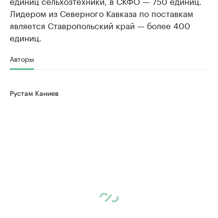
единиц сельхозтехники, в СКФО — 750 единиц.
Лидером из Северного Кавказа по поставкам
является Ставропольский край — более 400
единиц.
Авторы
Рустам Каниев