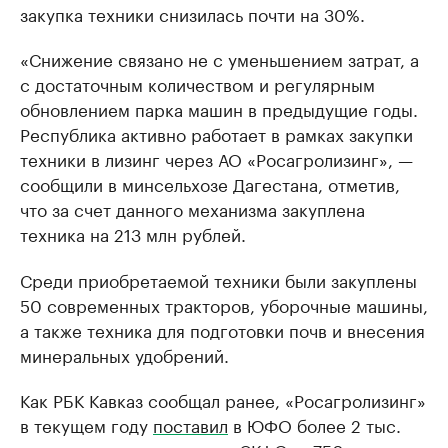
закупка техники снизилась почти на 30%.
«Снижение связано не с уменьшением затрат, а
с достаточным количеством и регулярным
обновлением парка машин в предыдущие годы.
Республика активно работает в рамках закупки
техники в лизинг через АО «Росагролизинг», —
сообщили в минсельхозе Дагестана, отметив,
что за счет данного механизма закуплена
техника на 213 млн рублей.
Среди приобретаемой техники были закуплены
50 современных тракторов, уборочные машины,
а также техника для подготовки почв и внесения
минеральных удобрений.
Как РБК Кавказ сообщал ранее, «Росагролизинг»
в текущем году
поставил
в ЮФО более 2 тыс.