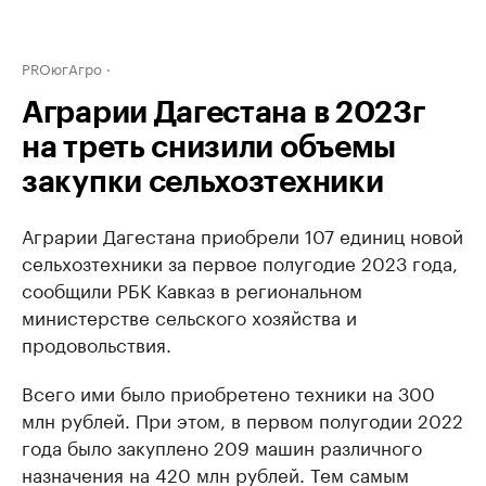
PROюгАгро
Аграрии Дагестана в 2023г
на треть снизили объемы
закупки сельхозтехники
Аграрии Дагестана приобрели 107 единиц новой
сельхозтехники за первое полугодие 2023 года,
сообщили РБК Кавказ в региональном
министерстве сельского хозяйства и
продовольствия.
Всего ими было приобретено техники на 300
млн рублей. При этом, в первом полугодии 2022
года было закуплено 209 машин различного
назначения на 420 млн рублей. Тем самым