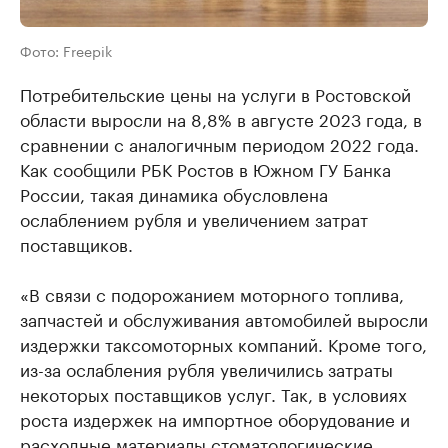
Фото: Freepik
Потребительские цены на услуги в Ростовской
области выросли на 8,8% в августе 2023 года, в
сравнении с аналогичным периодом 2022 года.
Как сообщили РБК Ростов в Южном ГУ Банка
России, такая динамика обусловлена
ослаблением рубля и увеличением затрат
поставщиков.
«В связи с подорожанием моторного топлива,
запчастей и обслуживания автомобилей выросли
издержки таксомоторных компаний. Кроме того,
из-за ослабления рубля увеличились затраты
некоторых поставщиков услуг. Так, в условиях
роста издержек на импортное оборудование и
расходные материалы стоматологические