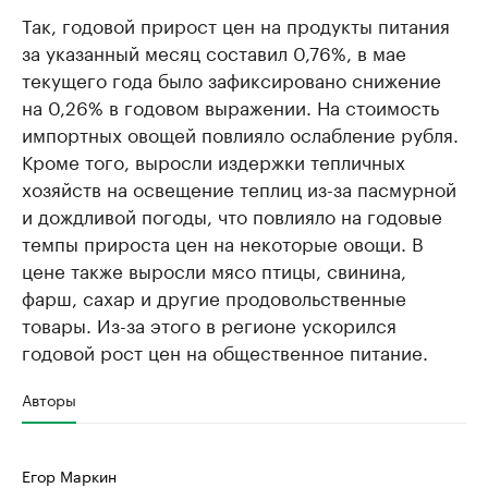
Так, годовой прирост цен на продукты питания
за указанный месяц составил 0,76%, в мае
текущего года было зафиксировано снижение
на 0,26% в годовом выражении. На стоимость
импортных овощей повлияло ослабление рубля.
Кроме того, выросли издержки тепличных
хозяйств на освещение теплиц из-за пасмурной
и дождливой погоды, что повлияло на годовые
темпы прироста цен на некоторые овощи. В
цене также выросли мясо птицы, свинина,
фарш, сахар и другие продовольственные
товары. Из-за этого в регионе ускорился
годовой рост цен на общественное питание.
Авторы
Егор Маркин