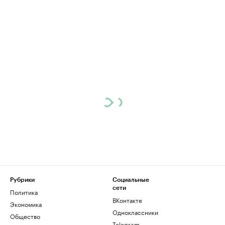
Рубрики
Социальные
сети
Политика
ВКонтакте
Экономика
Одноклассники
Общество
Telegram