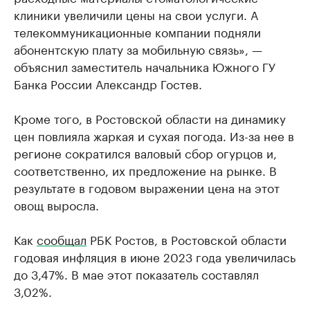
клиники увеличили цены на свои услуги. А
телекоммуникационные компании подняли
абонентскую плату за мобильную связь», —
объяснил заместитель начальника Южного ГУ
Банка России Александр Гостев.
Кроме того, в Ростовской области на динамику
цен повлияла жаркая и сухая погода. Из-за нее в
регионе сократился валовый сбор огурцов и,
соответственно, их предложение на рынке. В
результате в годовом выражении цена на этот
овощ выросла.
Как
сообщал
РБК Ростов, в Ростовской области
годовая инфляция в июне 2023 года увеличилась
до 3,47%. В мае этот показатель составлял
3,02%.