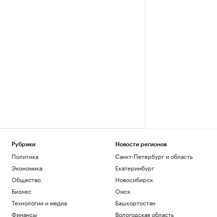
Рубрики
Новости регионов
Политика
Санкт-Петербург и область
Экономика
Екатеринбург
Общество
Новосибирск
Бизнес
Омск
Технологии и медиа
Башкортостан
Финансы
Вологодская область